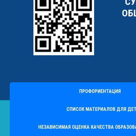
"С
ОБ
ПРОФОРИЕНТАЦИЯ
СПИСОК МАТЕРИАЛОВ ДЛЯ ДЕТ
НЕЗАВИСИМАЯ ОЦЕНКА КАЧЕСТВА ОБРАЗО