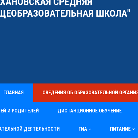
УХАНОВСКАЯ СРЕДНЯЯ
ЩЕОБРАЗОВАТЕЛЬНАЯ ШКОЛА"
ГЛАВНАЯ
СВЕДЕНИЯ ОБ ОБРАЗОВАТЕЛЬНОЙ ОРГАНИ
ЕЙ И РОДИТЕЛЕЙ
ДИСТАНЦИОННОЕ ОБУЧЕНИЕ
ВАТЕЛЬНОЙ ДЕЯТЕЛЬНОСТИ
ГИА
ПИТАНИЕ