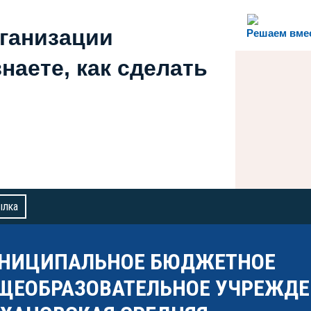
рганизации
Решаем вме
наете, как сделать
ылка
НИЦИПАЛЬНОЕ БЮДЖЕТНОЕ
ЩЕОБРАЗОВАТЕЛЬНОЕ УЧРЕЖДЕ