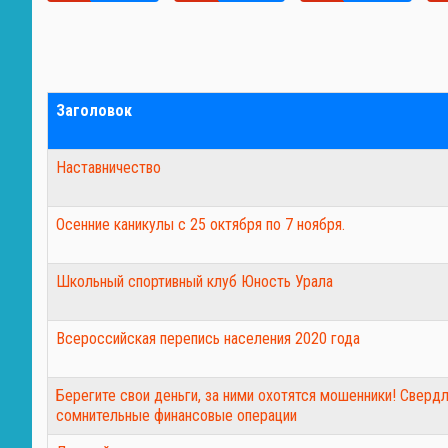
Заголовок
Наставничество
Осенние каникулы с 25 октября по 7 ноября.
Школьный спортивный клуб Юность Урала
Всероссийская перепись населения 2020 года
Берегите свои деньги, за ними охотятся мошенники! Свер
сомнительные финансовые операции