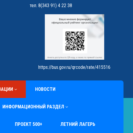
тел. 8(343 91) 4 22 38
https://bus.gov.ru/qrcode/rate/415516
ЗАЦИИ
НОВОСТИ
ИНФОРМАЦИОННЫЙ РАЗДЕЛ
ПРОЕКТ 500+
ЛЕТНИЙ ЛАГЕРЬ