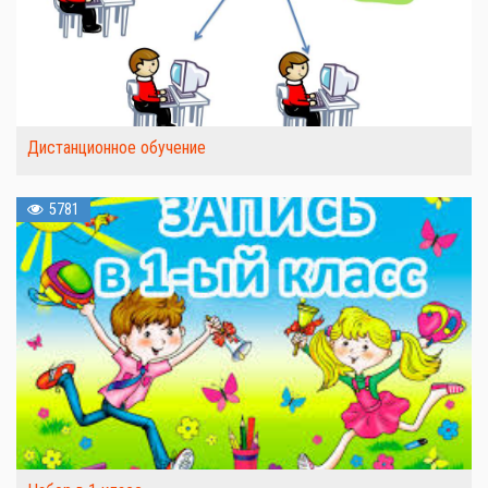
Дистанционное обучение
5781