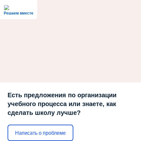
Решаем вместе
Есть предложения по организации
учебного процесса или знаете, как
сделать школу лучше?
Написать о проблеме