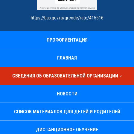
https://bus.gov.ru/qrcode/rate/415516
ПРОФОРИЕНТАЦИЯ
ГЛАВНАЯ
СВЕДЕНИЯ ОБ ОБРАЗОВАТЕЛЬНОЙ ОРГАНИЗАЦИИ
НОВОСТИ
СПИСОК МАТЕРИАЛОВ ДЛЯ ДЕТЕЙ И РОДИТЕЛЕЙ
ДИСТАНЦИОННОЕ ОБУЧЕНИЕ