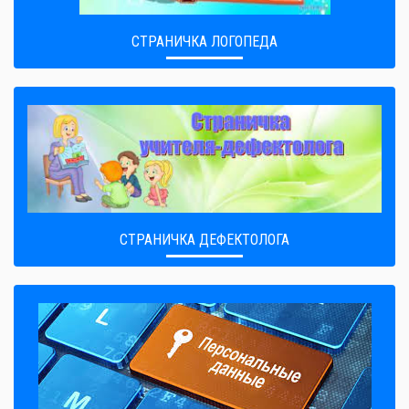
СТРАНИЧКА ЛОГОПЕДА
СТРАНИЧКА ДЕФЕКТОЛОГА