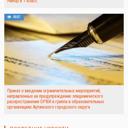
Набор в 1 класс
4681
Приказ о введении ограничительных мероприятий,
направленных на предупреждение эпидемического
распространения ОРВИ и гриппа в образовательных
организациях Артинского городского округа