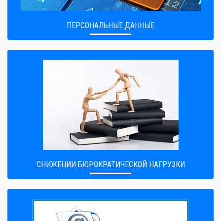
ПЕРСОНАЛЬНЫЕ ДАННЫЕ
CНИЖЕНИИ БЮРОКРАТИЧЕСКОЙ НАГРУЗКИ