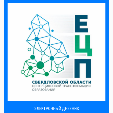
ЭЛЕКТРОННЫЙ ДНЕВНИК