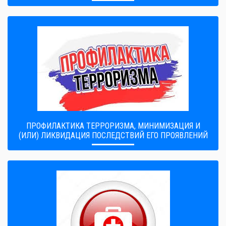
ПРОФИЛАКТИКА ТЕРРОРИЗМА, МИНИМИЗАЦИЯ И
(ИЛИ) ЛИКВИДАЦИЯ ПОСЛЕДСТВИЙ ЕГО ПРОЯВЛЕНИЙ