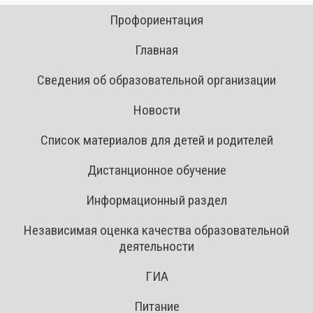
Профориентация
Главная
Сведения об образовательной организации
Новости
Список материалов для детей и родителей
Дистанционное обучение
Информационный раздел
Независимая оценка качества образовательной
деятельности
ГИА
Питание