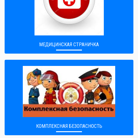
МЕДИЦИНСКАЯ СТРАНИЧКА
КОМПЛЕКСНАЯ БЕЗОПАСНОСТЬ