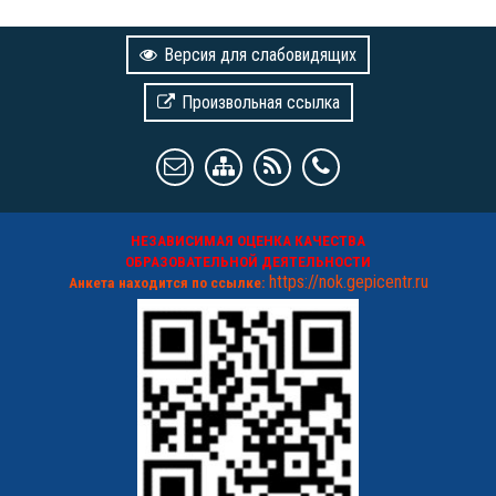
Версия для слабовидящих
Произвольная ссылка
НЕЗАВИСИМАЯ ОЦЕНКА КАЧЕСТВА
ОБРАЗОВАТЕЛЬНОЙ ДЕЯТЕЛЬНОСТИ
https://nok.gepicentr.ru
Анкета находится по ссылке: