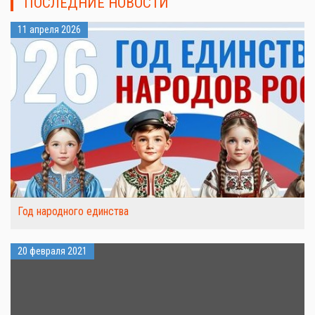
ПОСЛЕДНИЕ НОВОСТИ
11 апреля 2026
Год народного единства
20 февраля 2021