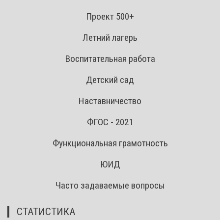
Проект 500+
Летний лагерь
Воспитательная работа
Детский сад
Наставничество
ФГОС - 2021
Функциональная грамотность
ЮИД
Часто задаваемые вопросы
СТАТИСТИКА