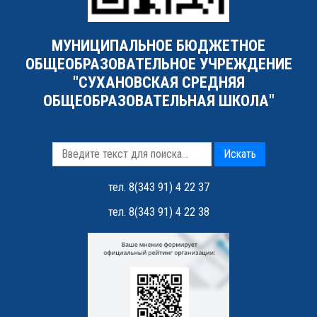
МУНИЦИПАЛЬНОЕ БЮДЖЕТНОЕ
ОБЩЕОБРАЗОВАТЕЛЬНОЕ УЧРЕЖДЕНИЕ
"СУХАНОВСКАЯ СРЕДНЯЯ
ОБЩЕОБРАЗОВАТЕЛЬНАЯ ШКОЛА"
Искать
тел. 8(343 91) 4 22 37
тел. 8(343 91) 4 22 38