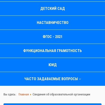
ДЕТСКИЙ САД
НАСТАВНИЧЕСТВО
ФГОС - 2021
ФУНКЦИОНАЛЬНАЯ ГРАМОТНОСТЬ
ЮИД
ЧАСТО ЗАДАВАЕМЫЕ ВОПРОСЫ
Вы здесь:
Главная
Сведения об образовательной организации