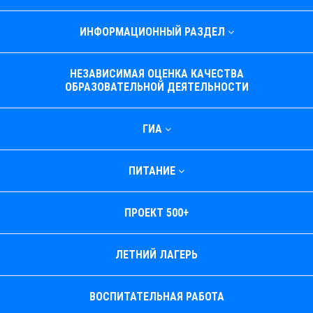
ИНФОРМАЦИОННЫЙ РАЗДЕЛ
НЕЗАВИСИМАЯ ОЦЕНКА КАЧЕСТВА
ОБРАЗОВАТЕЛЬНОЙ ДЕЯТЕЛЬНОСТИ
ГИА
ПИТАНИЕ
ПРОЕКТ 500+
ЛЕТНИЙ ЛАГЕРЬ
ВОСПИТАТЕЛЬНАЯ РАБОТА