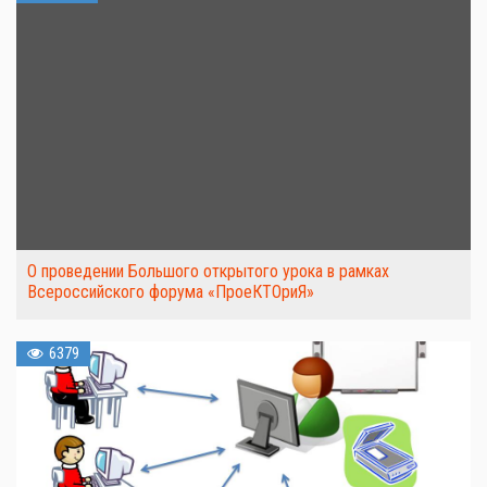
О проведении Большого открытого урока в рамках
Всероссийского форума «ПроеКТОриЯ»
6379