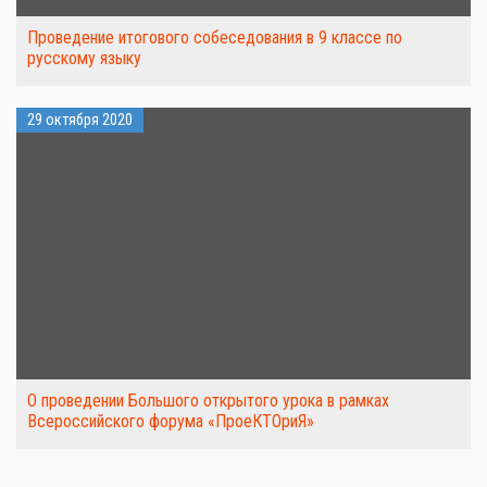
Проведение итогового собеседования в 9 классе по
русскому языку
29 октября 2020
О проведении Большого открытого урока в рамках
Всероссийского форума «ПроеКТОриЯ»