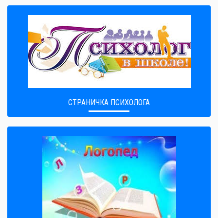
СТРАНИЧКА ПСИХОЛОГА