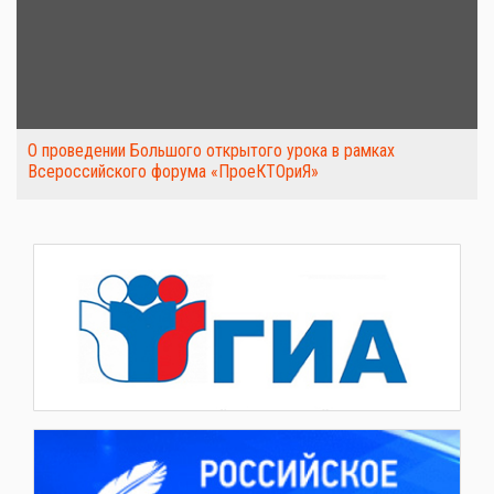
О проведении Большого открытого урока в рамках
Всероссийского форума «ПроеКТОриЯ»