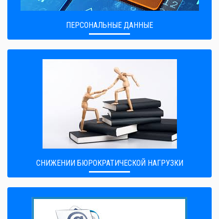
ПЕРСОНАЛЬНЫЕ ДАННЫЕ
CНИЖЕНИИ БЮРОКРАТИЧЕСКОЙ НАГРУЗКИ