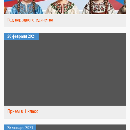
Год народного единства
20 февраля 2021
Прием в 1 класс
25 января 2021