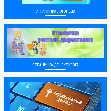
СТРАНИЧКА ЛОГОПЕДА
СТРАНИЧКА ДЕФЕКТОЛОГА