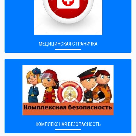
МЕДИЦИНСКАЯ СТРАНИЧКА
КОМПЛЕКСНАЯ БЕЗОПАСНОСТЬ