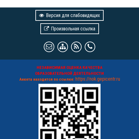
Версия для слабовидящих
Произвольная ссылка
НЕЗАВИСИМАЯ ОЦЕНКА КАЧЕСТВА
ОБРАЗОВАТЕЛЬНОЙ ДЕЯТЕЛЬНОСТИ
https://nok.gepicentr.ru
Анкета находится по ссылке: