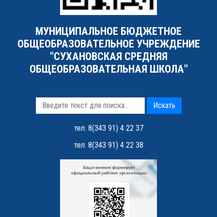
МУНИЦИПАЛЬНОЕ БЮДЖЕТНОЕ
ОБЩЕОБРАЗОВАТЕЛЬНОЕ УЧРЕЖДЕНИЕ
"СУХАНОВСКАЯ СРЕДНЯЯ
ОБЩЕОБРАЗОВАТЕЛЬНАЯ ШКОЛА"
Искать
тел. 8(343 91) 4 22 37
тел. 8(343 91) 4 22 38