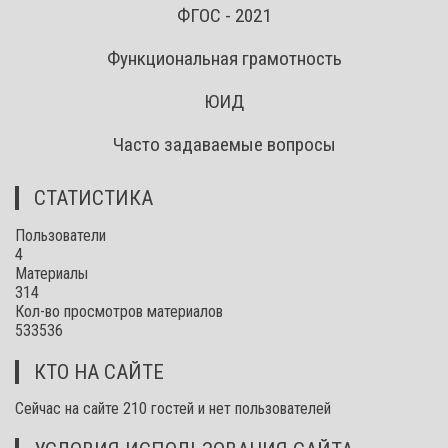
ФГОС - 2021
Функциональная грамотность
ЮИД
Часто задаваемые вопросы
СТАТИСТИКА
Пользователи
4
Материалы
314
Кол-во просмотров материалов
533536
КТО НА САЙТЕ
Сейчас на сайте 210 гостей и нет пользователей