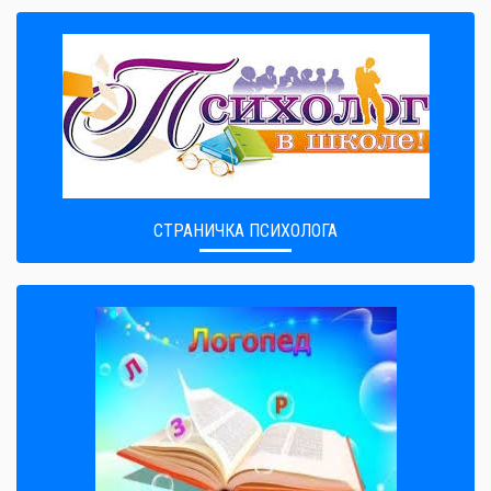
СТРАНИЧКА ПСИХОЛОГА