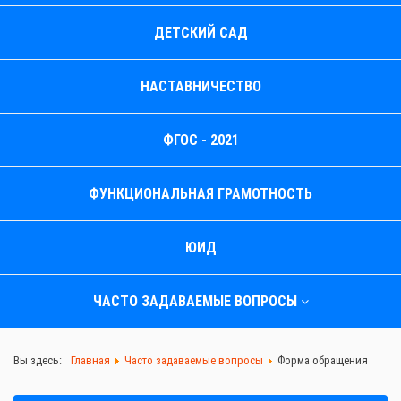
ДЕТСКИЙ САД
НАСТАВНИЧЕСТВО
ФГОС - 2021
ФУНКЦИОНАЛЬНАЯ ГРАМОТНОСТЬ
ЮИД
ЧАСТО ЗАДАВАЕМЫЕ ВОПРОСЫ
Вы здесь:
Главная
Часто задаваемые вопросы
Форма обращения