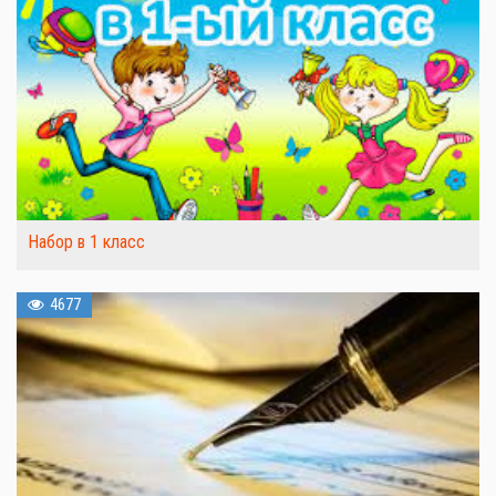
Набор в 1 класс
4677