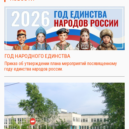
ГОД НАРОДНОГО ЕДИНСТВА
Приказ об утверждении плана мероприятий посявященному
году единства народов россии.