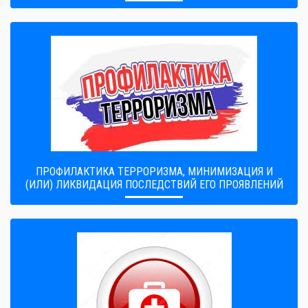
ПРОФИЛАКТИКА ТЕРРОРИЗМА, МИНИМИЗАЦИЯ И
(ИЛИ) ЛИКВИДАЦИЯ ПОСЛЕДСТВИЙ ЕГО ПРОЯВЛЕНИЙ