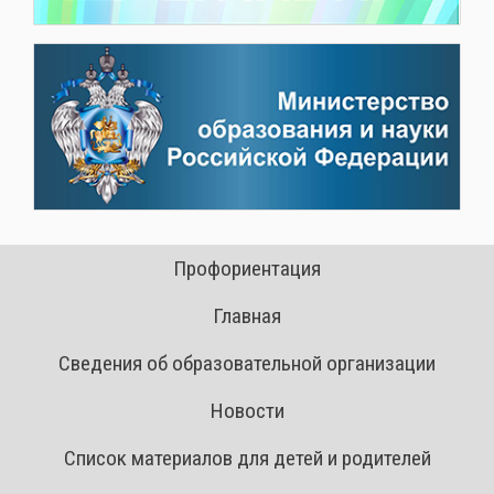
Профориентация
Главная
Сведения об образовательной организации
Новости
Список материалов для детей и родителей