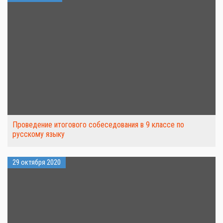
Проведение итогового собеседования в 9 классе по
русскому языку
29 октября 2020