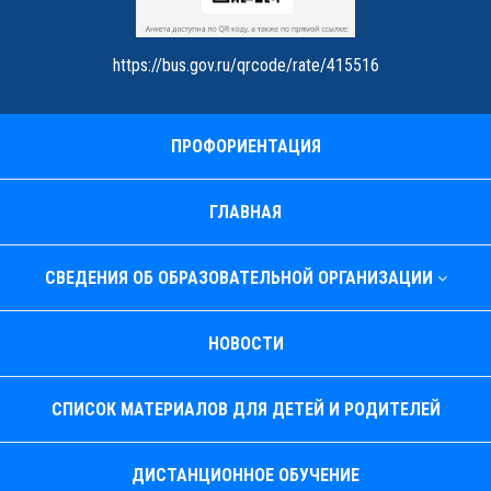
https://bus.gov.ru/qrcode/rate/415516
ПРОФОРИЕНТАЦИЯ
ГЛАВНАЯ
СВЕДЕНИЯ ОБ ОБРАЗОВАТЕЛЬНОЙ ОРГАНИЗАЦИИ
НОВОСТИ
СПИСОК МАТЕРИАЛОВ ДЛЯ ДЕТЕЙ И РОДИТЕЛЕЙ
ДИСТАНЦИОННОЕ ОБУЧЕНИЕ