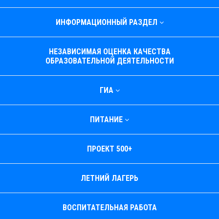
ИНФОРМАЦИОННЫЙ РАЗДЕЛ
НЕЗАВИСИМАЯ ОЦЕНКА КАЧЕСТВА
ОБРАЗОВАТЕЛЬНОЙ ДЕЯТЕЛЬНОСТИ
ГИА
ПИТАНИЕ
ПРОЕКТ 500+
ЛЕТНИЙ ЛАГЕРЬ
ВОСПИТАТЕЛЬНАЯ РАБОТА