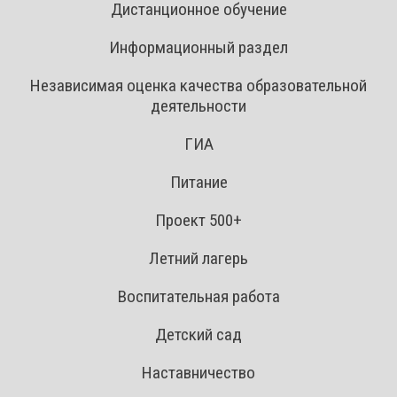
Дистанционное обучение
Информационный раздел
Независимая оценка качества образовательной
деятельности
ГИА
Питание
Проект 500+
Летний лагерь
Воспитательная работа
Детский сад
Наставничество