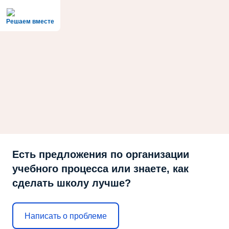
Решаем вместе
Есть предложения по организации
учебного процесса или знаете, как
сделать школу лучше?
Написать о проблеме