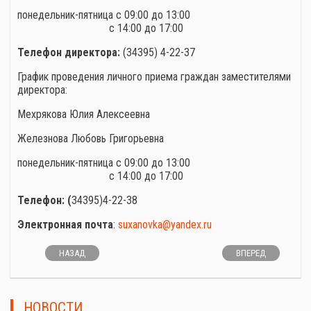
понедельник-пятница с 09:00 до 13:00
с 14:00 до 17:00
Телефон директора:
(34395) 4-22-37
График проведения личного приема граждан заместителями
директора:
Мехрякова Юлия Алексеевна
Железнова Любовь Григорьевна
понедельник-пятница с 09:00 до 13:00
с 14:00 до 17:00
Телефон: (
34395)4-22-38
Электронная почта
:
suxanovka@yandex.ru
НАЗАД
ВПЕРЕД
НОВОСТИ