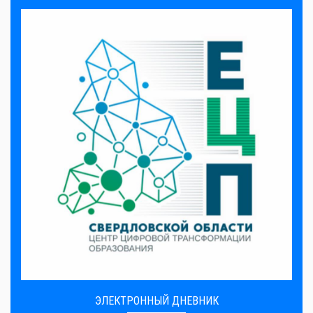
ЭЛЕКТРОННЫЙ ДНЕВНИК