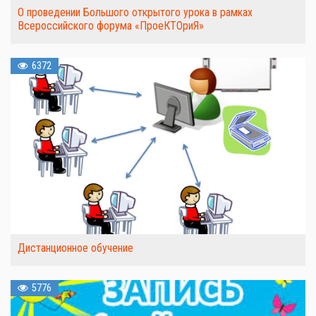
О проведении Большого открытого урока в рамках
Всероссийского форума «ПроеКТОриЯ»
6372
Дистанционное обучение
5776