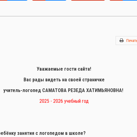
Печат
Уважаемые гости сайта!
Вас рады видеть на своей страничке
учитель-логопед САМАТОВА РЕЗЕДА ХАТИМЬЯНОВНА!
2025 - 2026 учебный год
ребёнку занятия с логопедом в школе?