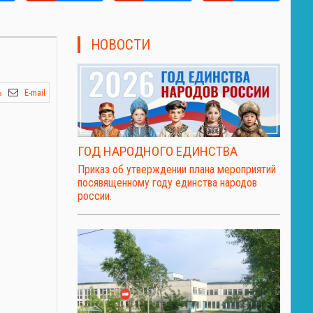
НОВОСТИ
ь
E-mail
ГОД НАРОДНОГО ЕДИНСТВА
Приказ об утверждении плана мероприятий
посявященному году единства народов
россии.