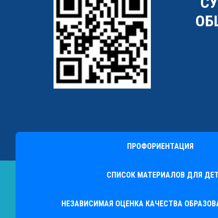
"С
ОБ
ПРОФОРИЕНТАЦИЯ
СПИСОК МАТЕРИАЛОВ ДЛЯ ДЕТ
НЕЗАВИСИМАЯ ОЦЕНКА КАЧЕСТВА ОБРАЗО