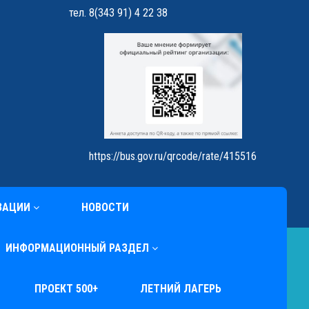
тел. 8(343 91) 4 22 38
https://bus.gov.ru/qrcode/rate/415516
ЗАЦИИ
НОВОСТИ
ИНФОРМАЦИОННЫЙ РАЗДЕЛ
ПРОЕКТ 500+
ЛЕТНИЙ ЛАГЕРЬ