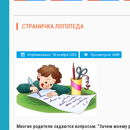
СТРАНИЧКА ЛОГОПЕДА
Опубликовано: 18 ноября 2020
Просмотров: 6389
Многие родители задаются вопросом: "Зачем моему 