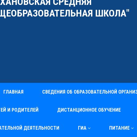
УХАНОВСКАЯ СРЕДНЯЯ
ЩЕОБРАЗОВАТЕЛЬНАЯ ШКОЛА"
ГЛАВНАЯ
СВЕДЕНИЯ ОБ ОБРАЗОВАТЕЛЬНОЙ ОРГАНИ
ЕЙ И РОДИТЕЛЕЙ
ДИСТАНЦИОННОЕ ОБУЧЕНИЕ
ВАТЕЛЬНОЙ ДЕЯТЕЛЬНОСТИ
ГИА
ПИТАНИЕ