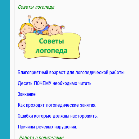
Советы логопеда
Благоприятный возраст для логопедической работы.
Десять ПОЧЕМУ необходимо читать.
Заикание.
Как проходят логопедические занятия.
Ошибки которые должны насторожить.
Причины речевых нарушений.
Работа с родителями