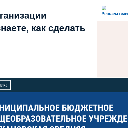
рганизации
Решаем вме
наете, как сделать
ылка
НИЦИПАЛЬНОЕ БЮДЖЕТНОЕ
ЩЕОБРАЗОВАТЕЛЬНОЕ УЧРЕЖДЕ