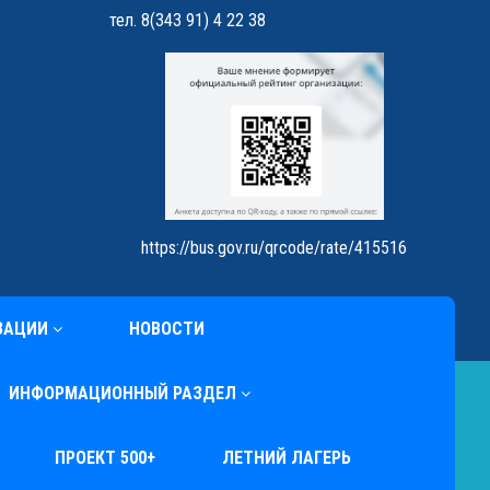
тел. 8(343 91) 4 22 38
https://bus.gov.ru/qrcode/rate/415516
ЗАЦИИ
НОВОСТИ
ИНФОРМАЦИОННЫЙ РАЗДЕЛ
ПРОЕКТ 500+
ЛЕТНИЙ ЛАГЕРЬ