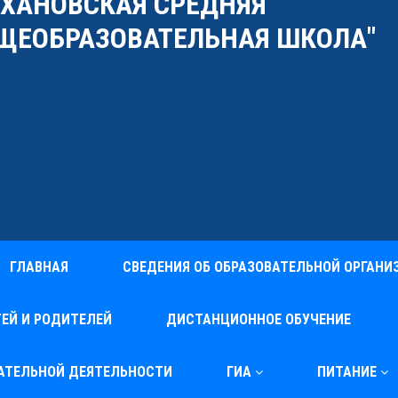
УХАНОВСКАЯ СРЕДНЯЯ
ЩЕОБРАЗОВАТЕЛЬНАЯ ШКОЛА"
ГЛАВНАЯ
СВЕДЕНИЯ ОБ ОБРАЗОВАТЕЛЬНОЙ ОРГАНИ
ЕЙ И РОДИТЕЛЕЙ
ДИСТАНЦИОННОЕ ОБУЧЕНИЕ
ВАТЕЛЬНОЙ ДЕЯТЕЛЬНОСТИ
ГИА
ПИТАНИЕ