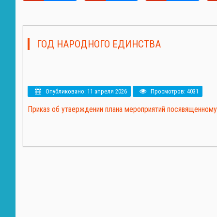
ГОД НАРОДНОГО ЕДИНСТВА
Опубликовано: 11 апреля 2026
Просмотров: 4031
Приказ об утверждении плана мероприятий посявященному 