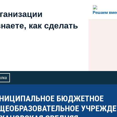
рганизации
Решаем вме
наете, как сделать
ылка
НИЦИПАЛЬНОЕ БЮДЖЕТНОЕ
ЩЕОБРАЗОВАТЕЛЬНОЕ УЧРЕЖДЕ