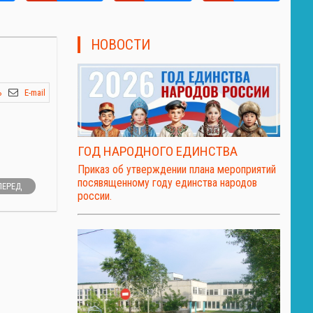
НОВОСТИ
ь
E-mail
ГОД НАРОДНОГО ЕДИНСТВА
Приказ об утверждении плана мероприятий
посявященному году единства народов
ПЕРЕД
россии.