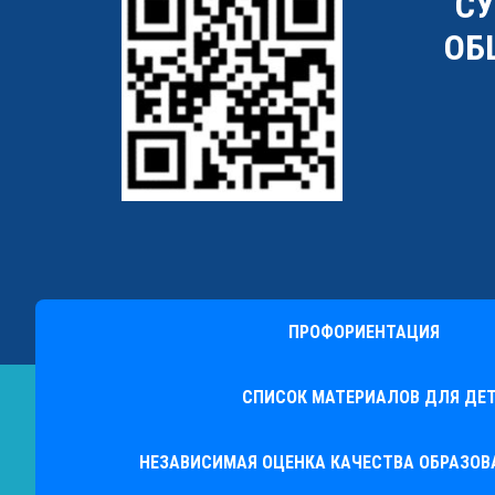
"С
ОБ
ПРОФОРИЕНТАЦИЯ
СПИСОК МАТЕРИАЛОВ ДЛЯ ДЕТ
НЕЗАВИСИМАЯ ОЦЕНКА КАЧЕСТВА ОБРАЗО