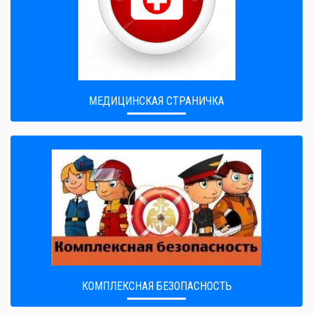
МЕДИЦИНСКАЯ СТРАНИЧКА
КОМПЛЕКСНАЯ БЕЗОПАСНОСТЬ