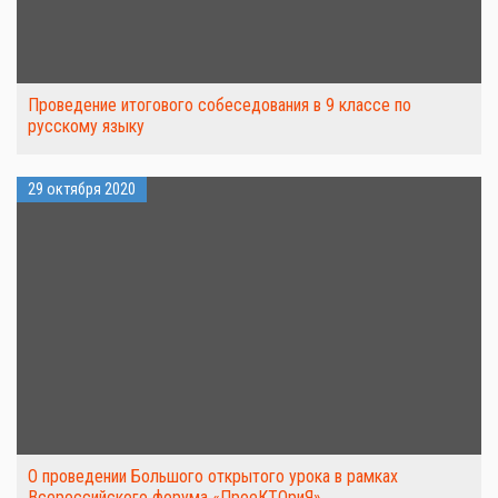
Проведение итогового собеседования в 9 классе по
русскому языку
29 октября 2020
О проведении Большого открытого урока в рамках
Всероссийского форума «ПроеКТОриЯ»