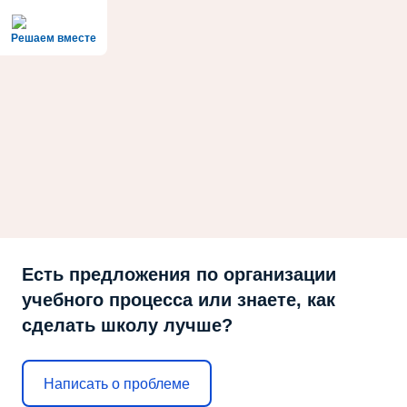
Решаем вместе
Есть предложения по организации
учебного процесса или знаете, как
сделать школу лучше?
Написать о проблеме