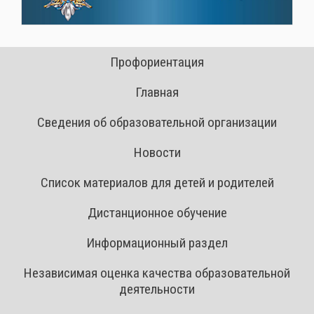
Профориентация
Главная
Сведения об образовательной организации
Новости
Список материалов для детей и родителей
Дистанционное обучение
Информационный раздел
Независимая оценка качества образовательной
деятельности