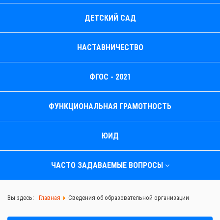
ДЕТСКИЙ САД
НАСТАВНИЧЕСТВО
ФГОС - 2021
ФУНКЦИОНАЛЬНАЯ ГРАМОТНОСТЬ
ЮИД
ЧАСТО ЗАДАВАЕМЫЕ ВОПРОСЫ
Вы здесь:
Главная
Сведения об образовательной организации