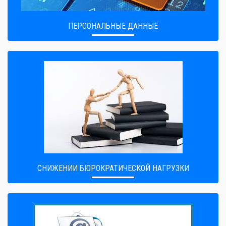
ПЕРСОНАЛЬНЫЕ ДАННЫЕ
CНИЖЕНИИ БЮРОКРАТИЧЕСКОЙ НАГРУЗКИ