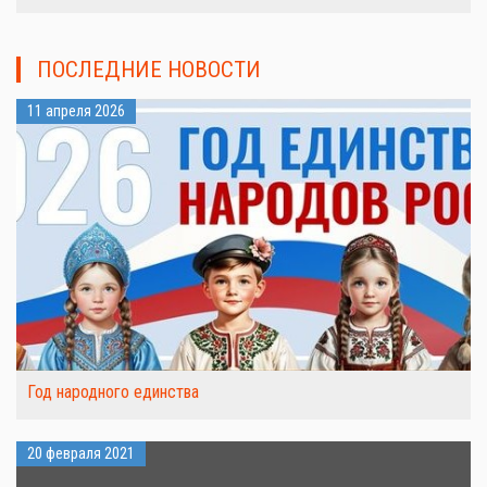
ПОСЛЕДНИЕ НОВОСТИ
11 апреля 2026
Год народного единства
20 февраля 2021