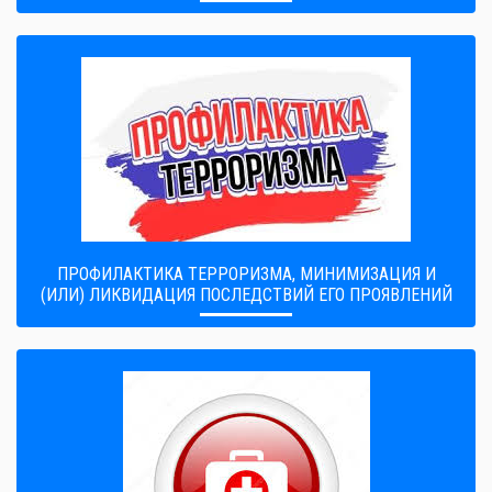
ПРОФИЛАКТИКА ТЕРРОРИЗМА, МИНИМИЗАЦИЯ И
(ИЛИ) ЛИКВИДАЦИЯ ПОСЛЕДСТВИЙ ЕГО ПРОЯВЛЕНИЙ