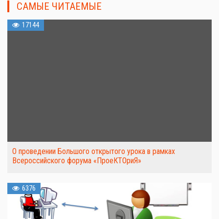
САМЫЕ ЧИТАЕМЫЕ
17144
О проведении Большого открытого урока в рамках
Всероссийского форума «ПроеКТОриЯ»
6376