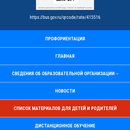
https://bus.gov.ru/qrcode/rate/415516
ПРОФОРИЕНТАЦИЯ
ГЛАВНАЯ
СВЕДЕНИЯ ОБ ОБРАЗОВАТЕЛЬНОЙ ОРГАНИЗАЦИИ
НОВОСТИ
СПИСОК МАТЕРИАЛОВ ДЛЯ ДЕТЕЙ И РОДИТЕЛЕЙ
ДИСТАНЦИОННОЕ ОБУЧЕНИЕ