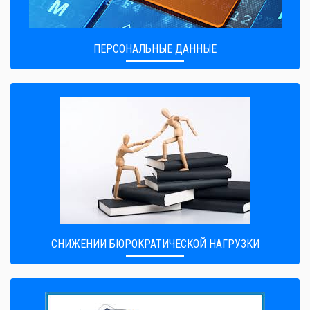
ПЕРСОНАЛЬНЫЕ ДАННЫЕ
CНИЖЕНИИ БЮРОКРАТИЧЕСКОЙ НАГРУЗКИ