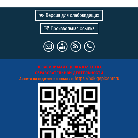
Версия для слабовидящих
Произвольная ссылка
НЕЗАВИСИМАЯ ОЦЕНКА КАЧЕСТВА
ОБРАЗОВАТЕЛЬНОЙ ДЕЯТЕЛЬНОСТИ
https://nok.gepicentr.ru
Анкета находится по ссылке: