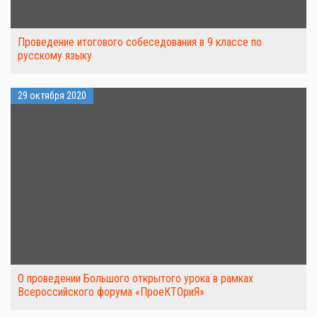
Проведение итогового собеседования в 9 классе по
русскому языку
29 октября 2020
О проведении Большого открытого урока в рамках
Всероссийского форума «ПроеКТОриЯ»