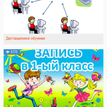
Дистанционное обучение
5773