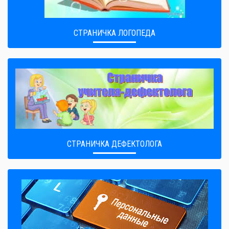
СТРАНИЧКА ЛОГОПЕДА
СТРАНИЧКА ДЕФЕКТОЛОГА