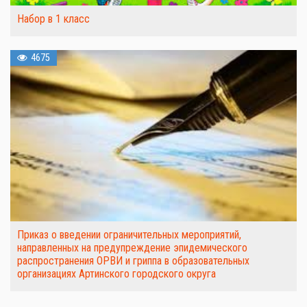
Набор в 1 класс
4675
Приказ о введении ограничительных мероприятий,
направленных на предупреждение эпидемического
распространения ОРВИ и гриппа в образовательных
организациях Артинского городского округа