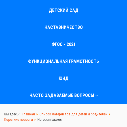
ДЕТСКИЙ САД
НАСТАВНИЧЕСТВО
ФГОС - 2021
ФУНКЦИОНАЛЬНАЯ ГРАМОТНОСТЬ
ЮИД
ЧАСТО ЗАДАВАЕМЫЕ ВОПРОСЫ
Вы здесь:
Главная
Список материалов для детей и родителей
Короткие новости
История школы