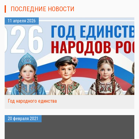
ПОСЛЕДНИЕ НОВОСТИ
11 апреля 2026
Год народного единства
20 февраля 2021