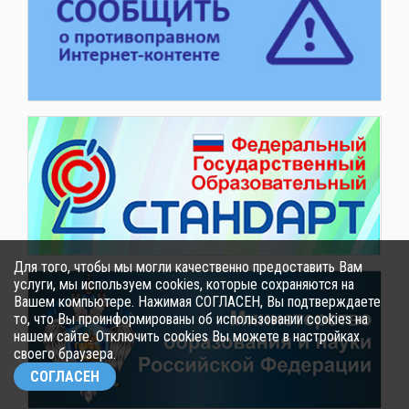
Для того, чтобы мы могли качественно предоставить Вам
услуги, мы используем cookies, которые сохраняются на
Вашем компьютере. Нажимая СОГЛАСЕН, Вы подтверждаете
то, что Вы проинформированы об использовании cookies на
нашем сайте. Отключить cookies Вы можете в настройках
своего браузера.
СОГЛАСЕН