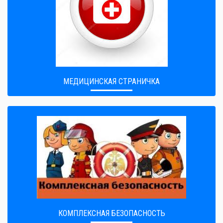
МЕДИЦИНСКАЯ СТРАНИЧКА
КОМПЛЕКСНАЯ БЕЗОПАСНОСТЬ