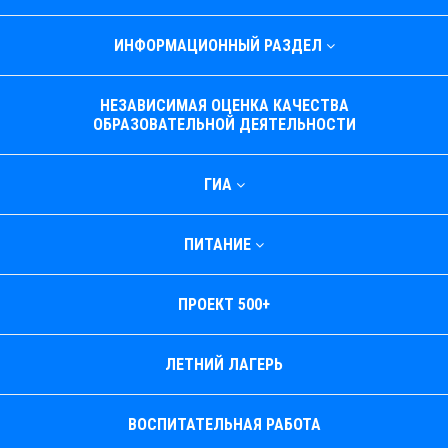
ИНФОРМАЦИОННЫЙ РАЗДЕЛ
НЕЗАВИСИМАЯ ОЦЕНКА КАЧЕСТВА
ОБРАЗОВАТЕЛЬНОЙ ДЕЯТЕЛЬНОСТИ
ГИА
ПИТАНИЕ
ПРОЕКТ 500+
ЛЕТНИЙ ЛАГЕРЬ
ВОСПИТАТЕЛЬНАЯ РАБОТА