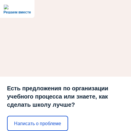
Решаем вместе
Есть предложения по организации
учебного процесса или знаете, как
сделать школу лучше?
Написать о проблеме