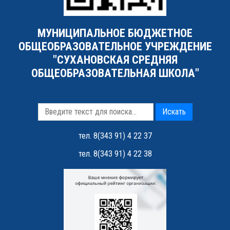
МУНИЦИПАЛЬНОЕ БЮДЖЕТНОЕ
ОБЩЕОБРАЗОВАТЕЛЬНОЕ УЧРЕЖДЕНИЕ
"СУХАНОВСКАЯ СРЕДНЯЯ
ОБЩЕОБРАЗОВАТЕЛЬНАЯ ШКОЛА"
Искать
тел. 8(343 91) 4 22 37
тел. 8(343 91) 4 22 38