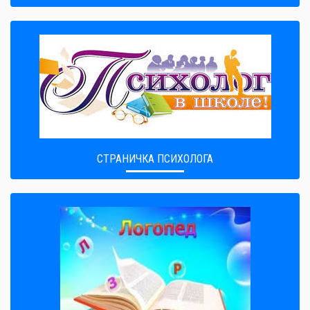
СТРАНИЧКА ПСИХОЛОГА