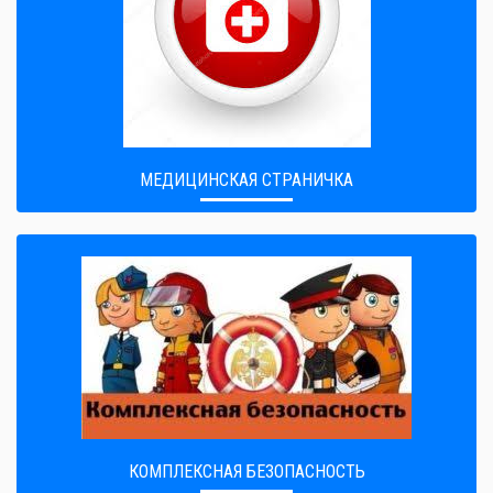
МЕДИЦИНСКАЯ СТРАНИЧКА
КОМПЛЕКСНАЯ БЕЗОПАСНОСТЬ