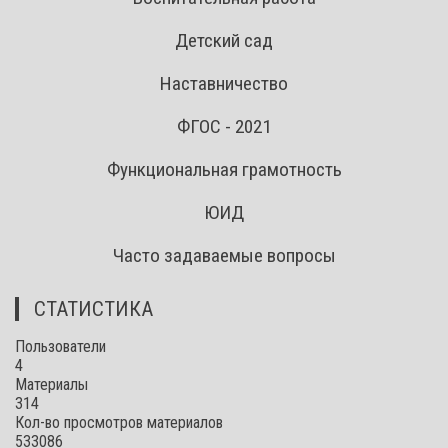
Детский сад
Наставничество
ФГОС - 2021
Функциональная грамотность
ЮИД
Часто задаваемые вопросы
СТАТИСТИКА
Пользователи
4
Материалы
314
Кол-во просмотров материалов
533086