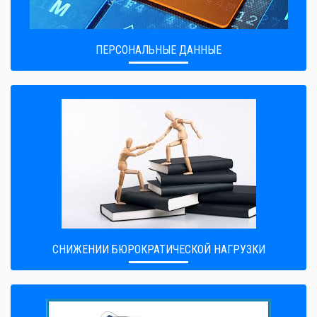
ПЕРСОНАЛЬНЫЕ ДАННЫЕ
CНИЖЕНИИ БЮРОКРАТИЧЕСКОЙ НАГРУЗКИ