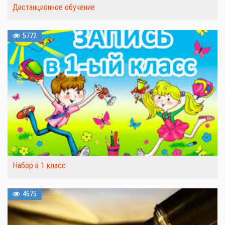
Дистанционное обучение
5772
Набор в 1 класс
4675