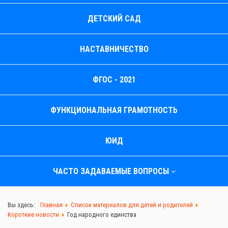
ДЕТСКИЙ САД
НАСТАВНИЧЕСТВО
ФГОС - 2021
ФУНКЦИОНАЛЬНАЯ ГРАМОТНОСТЬ
ЮИД
ЧАСТО ЗАДАВАЕМЫЕ ВОПРОСЫ
Вы здесь:
Главная
Список материалов для детей и родителей
Короткие новости
Год народного единства