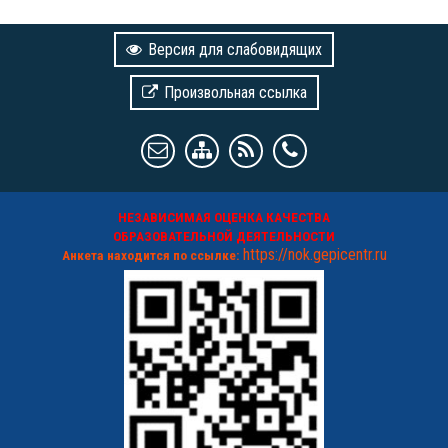
Версия для слабовидящих
Произвольная ссылка
НЕЗАВИСИМАЯ ОЦЕНКА КАЧЕСТВА
ОБРАЗОВАТЕЛЬНОЙ ДЕЯТЕЛЬНОСТИ
https://nok.gepicentr.ru
Анкета находится по ссылке: