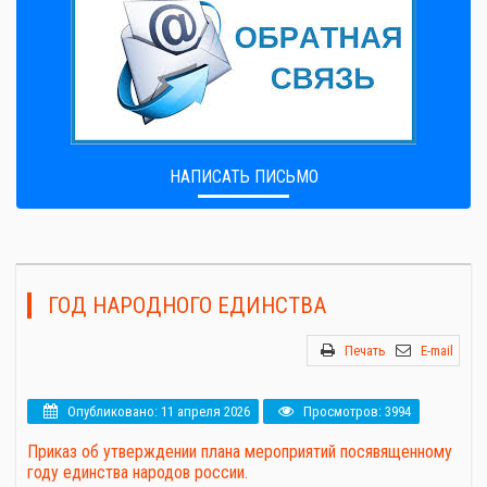
НАПИСАТЬ ПИСЬМО
ГОД НАРОДНОГО ЕДИНСТВА
Печать
E-mail
Опубликовано: 11 апреля 2026
Просмотров: 3994
Приказ об утверждении плана мероприятий посявященному
году единства народов россии.