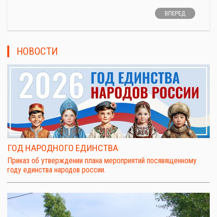
ВПЕРЕД
НОВОСТИ
ГОД НАРОДНОГО ЕДИНСТВА
Приказ об утверждении плана мероприятий посявященному
году единства народов россии.