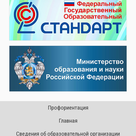
Профориентация
Главная
Сведения об образовательной организации