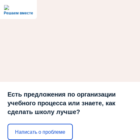
Решаем вместе
Есть предложения по организации
учебного процесса или знаете, как
сделать школу лучше?
Написать о проблеме