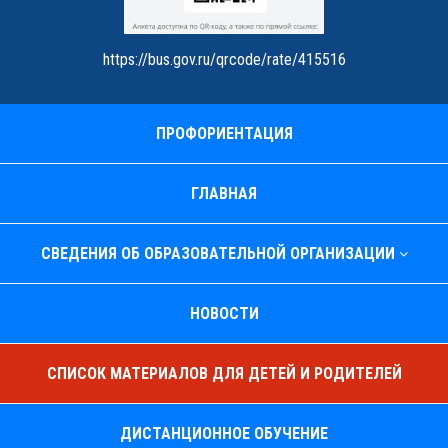
https://bus.gov.ru/qrcode/rate/415516
ПРОФОРИЕНТАЦИЯ
ГЛАВНАЯ
СВЕДЕНИЯ ОБ ОБРАЗОВАТЕЛЬНОЙ ОРГАНИЗАЦИИ
НОВОСТИ
СПИСОК МАТЕРИАЛОВ ДЛЯ ДЕТЕЙ И РОДИТЕЛЕЙ
ДИСТАНЦИОННОЕ ОБУЧЕНИЕ