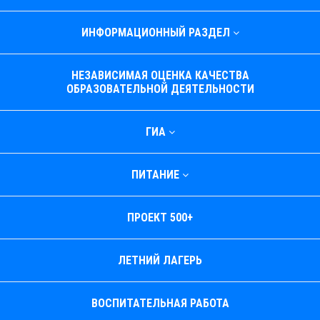
ИНФОРМАЦИОННЫЙ РАЗДЕЛ
НЕЗАВИСИМАЯ ОЦЕНКА КАЧЕСТВА
ОБРАЗОВАТЕЛЬНОЙ ДЕЯТЕЛЬНОСТИ
ГИА
ПИТАНИЕ
ПРОЕКТ 500+
ЛЕТНИЙ ЛАГЕРЬ
ВОСПИТАТЕЛЬНАЯ РАБОТА