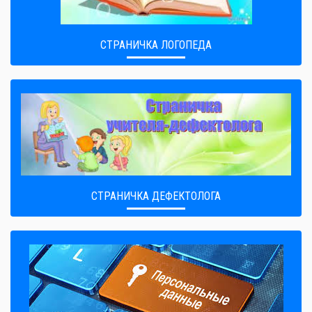
СТРАНИЧКА ЛОГОПЕДА
СТРАНИЧКА ДЕФЕКТОЛОГА