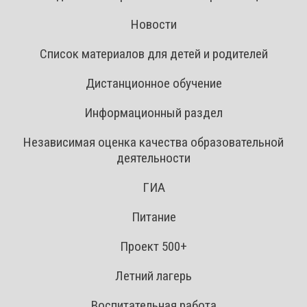
Новости
Список материалов для детей и родителей
Дистанционное обучение
Информационный раздел
Независимая оценка качества образовательной
деятельности
ГИА
Питание
Проект 500+
Летний лагерь
Воспитательная работа