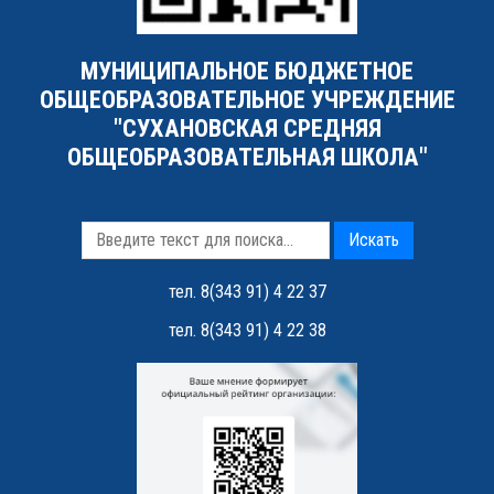
МУНИЦИПАЛЬНОЕ БЮДЖЕТНОЕ
ОБЩЕОБРАЗОВАТЕЛЬНОЕ УЧРЕЖДЕНИЕ
"СУХАНОВСКАЯ СРЕДНЯЯ
ОБЩЕОБРАЗОВАТЕЛЬНАЯ ШКОЛА"
Искать
тел. 8(343 91) 4 22 37
тел. 8(343 91) 4 22 38