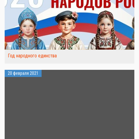
Год народного единства
20 февраля 2021