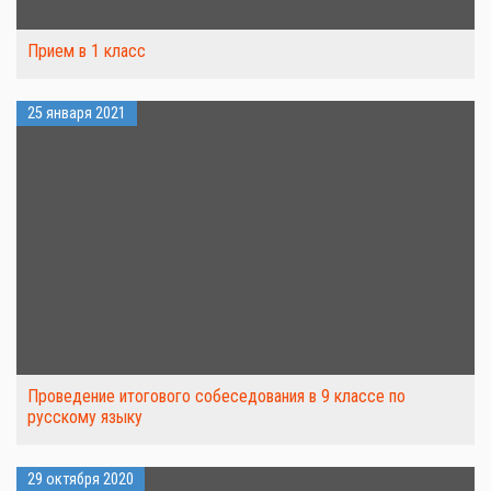
Прием в 1 класс
25 января 2021
Проведение итогового собеседования в 9 классе по
русскому языку
29 октября 2020