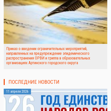
Приказ о введении ограничительных мероприятий,
направленных на предупреждение эпидемического
распространения ОРВИ и гриппа в образовательных
организациях Артинского городского округа
ПОСЛЕДНИЕ НОВОСТИ
11 апреля 2026