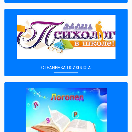
СТРАНИЧКА ПСИХОЛОГА