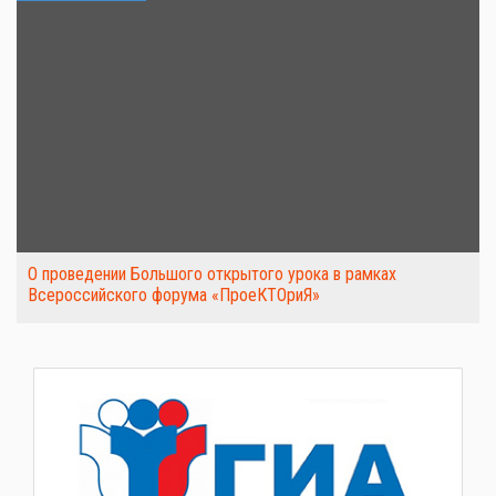
О проведении Большого открытого урока в рамках
Всероссийского форума «ПроеКТОриЯ»