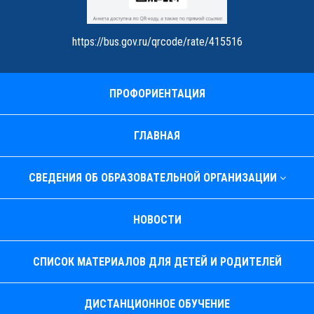
https://bus.gov.ru/qrcode/rate/415516
ПРОФОРИЕНТАЦИЯ
ГЛАВНАЯ
СВЕДЕНИЯ ОБ ОБРАЗОВАТЕЛЬНОЙ ОРГАНИЗАЦИИ
НОВОСТИ
СПИСОК МАТЕРИАЛОВ ДЛЯ ДЕТЕЙ И РОДИТЕЛЕЙ
ДИСТАНЦИОННОЕ ОБУЧЕНИЕ