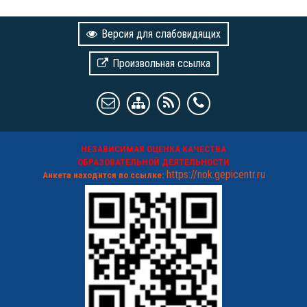
Версия для слабовидящих
Произвольная ссылка
НЕЗАВИСИМАЯ ОЦЕНКА КАЧЕСТВА
ОБРАЗОВАТЕЛЬНОЙ ДЕЯТЕЛЬНОСТИ
https://nok.gepicentr.ru
Анкета находится по ссылке: