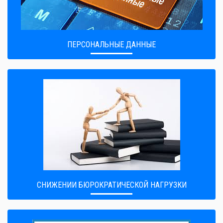
ПЕРСОНАЛЬНЫЕ ДАННЫЕ
CНИЖЕНИИ БЮРОКРАТИЧЕСКОЙ НАГРУЗКИ