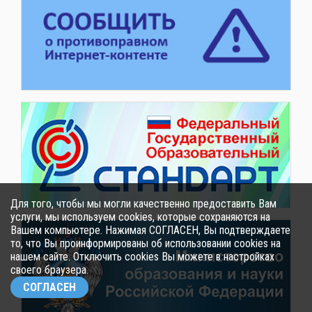
Для того, чтобы мы могли качественно предоставить Вам
услуги, мы используем cookies, которые сохраняются на
Вашем компьютере. Нажимая СОГЛАСЕН, Вы подтверждаете
то, что Вы проинформированы об использовании cookies на
нашем сайте. Отключить cookies Вы можете в настройках
своего браузера.
СОГЛАСЕН