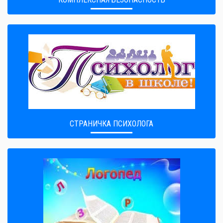
СТРАНИЧКА ПСИХОЛОГА