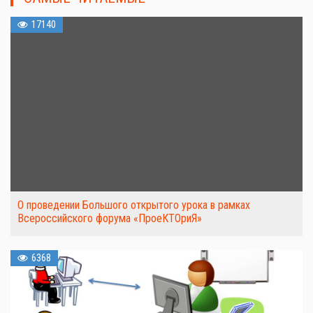
17140
О проведении Большого открытого урока в рамках
Всероссийского форума «ПроеКТОриЯ»
6368