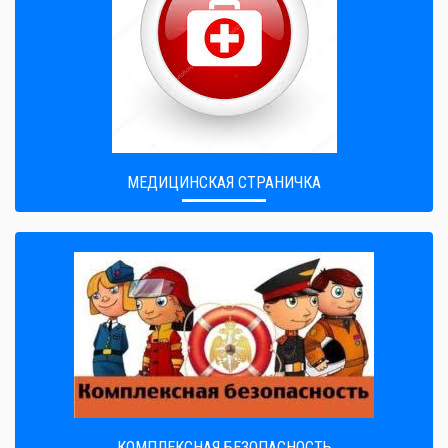
МЕДИЦИНСКАЯ СТРАНИЧКА
КОМПЛЕКСНАЯ БЕЗОПАСНОСТЬ