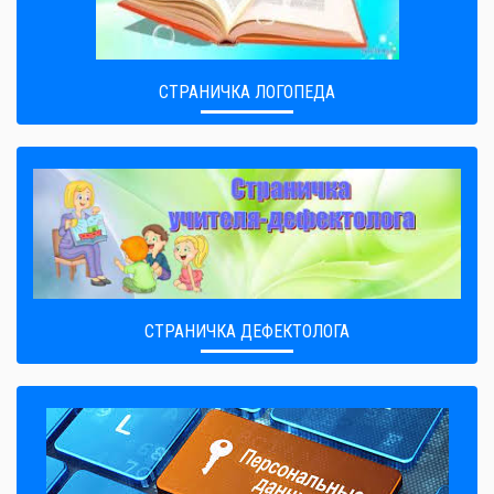
СТРАНИЧКА ЛОГОПЕДА
СТРАНИЧКА ДЕФЕКТОЛОГА