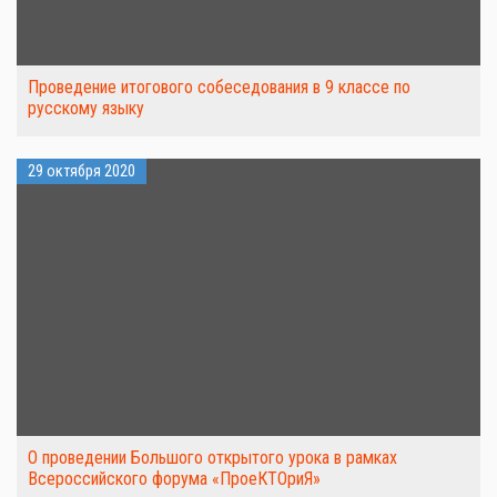
Проведение итогового собеседования в 9 классе по
русскому языку
29 октября 2020
О проведении Большого открытого урока в рамках
Всероссийского форума «ПроеКТОриЯ»