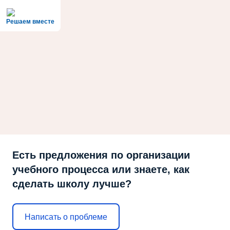
Решаем вместе
Есть предложения по организации
учебного процесса или знаете, как
сделать школу лучше?
Написать о проблеме