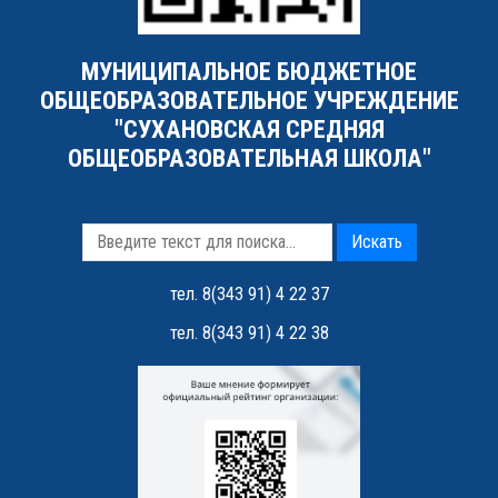
МУНИЦИПАЛЬНОЕ БЮДЖЕТНОЕ
ОБЩЕОБРАЗОВАТЕЛЬНОЕ УЧРЕЖДЕНИЕ
"СУХАНОВСКАЯ СРЕДНЯЯ
ОБЩЕОБРАЗОВАТЕЛЬНАЯ ШКОЛА"
Искать
тел. 8(343 91) 4 22 37
тел. 8(343 91) 4 22 38