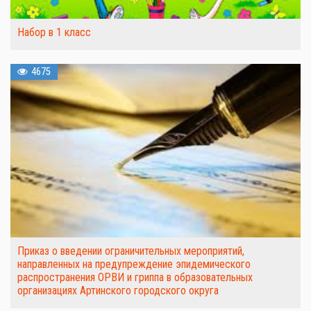
Набор в 1 класс
4675
Приказ о введении ограничительных мероприятий,
направленных на предупреждение эпидемического
распространения ОРВИ и гриппа в образовательных
организациях Артинского городского округа