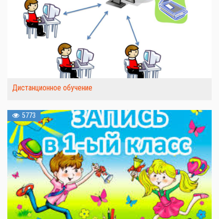
Дистанционное обучение
5773