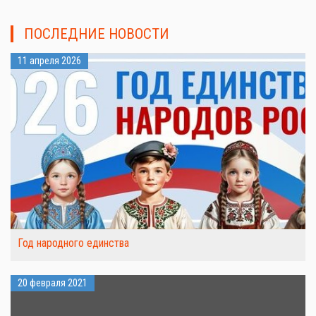
ПОСЛЕДНИЕ НОВОСТИ
11 апреля 2026
Год народного единства
20 февраля 2021