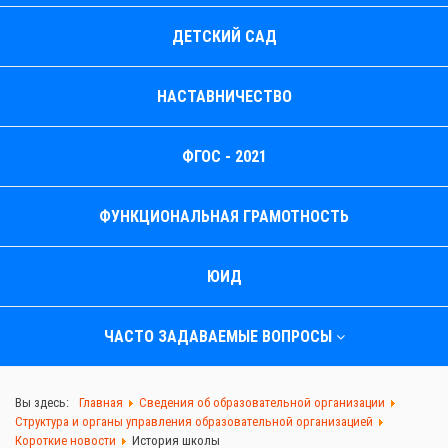
ДЕТСКИЙ САД
НАСТАВНИЧЕСТВО
ФГОС - 2021
ФУНКЦИОНАЛЬНАЯ ГРАМОТНОСТЬ
ЮИД
ЧАСТО ЗАДАВАЕМЫЕ ВОПРОСЫ
Вы здесь:
Главная
Сведения об образовательной организации
Структура и органы управления образовательной организацией
Короткие новости
История школы