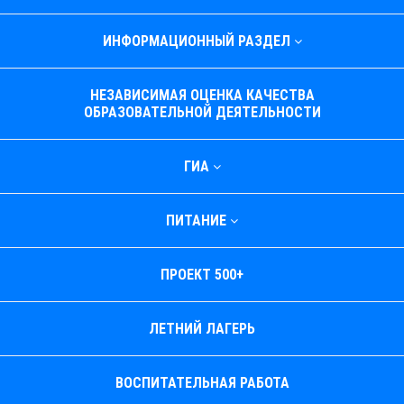
ИНФОРМАЦИОННЫЙ РАЗДЕЛ
НЕЗАВИСИМАЯ ОЦЕНКА КАЧЕСТВА
ОБРАЗОВАТЕЛЬНОЙ ДЕЯТЕЛЬНОСТИ
ГИА
ПИТАНИЕ
ПРОЕКТ 500+
ЛЕТНИЙ ЛАГЕРЬ
ВОСПИТАТЕЛЬНАЯ РАБОТА