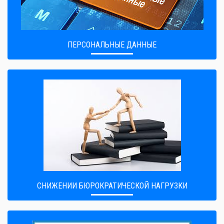
ПЕРСОНАЛЬНЫЕ ДАННЫЕ
CНИЖЕНИИ БЮРОКРАТИЧЕСКОЙ НАГРУЗКИ