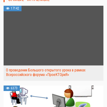
17142
О проведении Большого открытого урока в рамках
Всероссийского форума «ПроеКТОриЯ»
6373