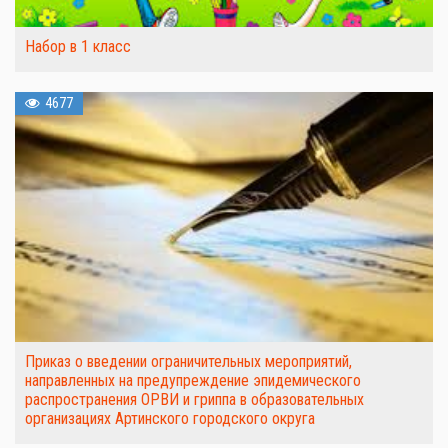
Набор в 1 класс
4677
Приказ о введении ограничительных мероприятий,
направленных на предупреждение эпидемического
распространения ОРВИ и гриппа в образовательных
организациях Артинского городского округа