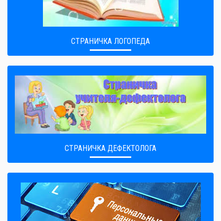
СТРАНИЧКА ЛОГОПЕДА
СТРАНИЧКА ДЕФЕКТОЛОГА