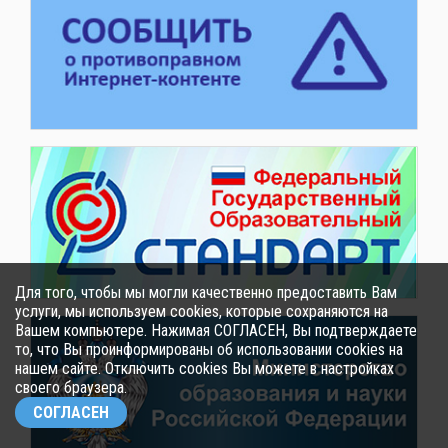
Для того, чтобы мы могли качественно предоставить Вам
услуги, мы используем cookies, которые сохраняются на
Вашем компьютере. Нажимая СОГЛАСЕН, Вы подтверждаете
то, что Вы проинформированы об использовании cookies на
нашем сайте. Отключить cookies Вы можете в настройках
своего браузера.
СОГЛАСЕН