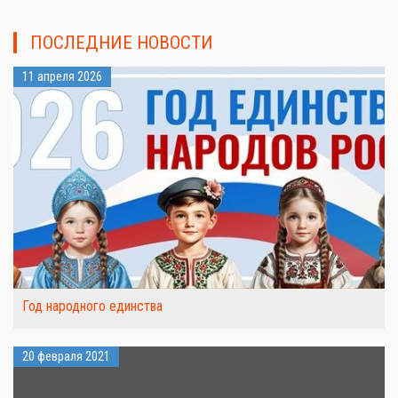
ПОСЛЕДНИЕ НОВОСТИ
11 апреля 2026
Год народного единства
20 февраля 2021