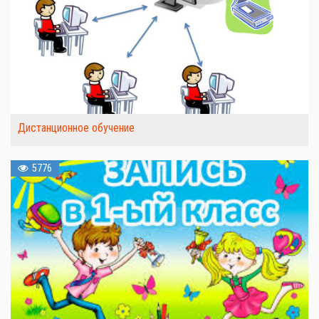
Дистанционное обучение
5776