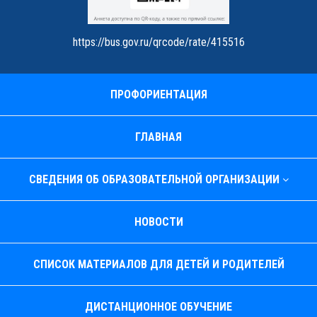
https://bus.gov.ru/qrcode/rate/415516
ПРОФОРИЕНТАЦИЯ
ГЛАВНАЯ
СВЕДЕНИЯ ОБ ОБРАЗОВАТЕЛЬНОЙ ОРГАНИЗАЦИИ
НОВОСТИ
СПИСОК МАТЕРИАЛОВ ДЛЯ ДЕТЕЙ И РОДИТЕЛЕЙ
ДИСТАНЦИОННОЕ ОБУЧЕНИЕ