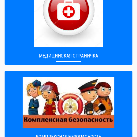
МЕДИЦИНСКАЯ СТРАНИЧКА
КОМПЛЕКСНАЯ БЕЗОПАСНОСТЬ