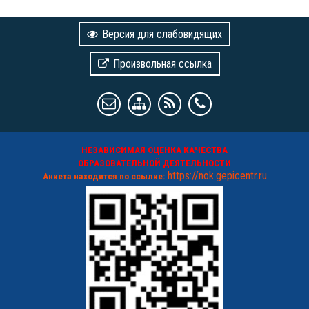
Версия для слабовидящих
Произвольная ссылка
НЕЗАВИСИМАЯ ОЦЕНКА КАЧЕСТВА
ОБРАЗОВАТЕЛЬНОЙ ДЕЯТЕЛЬНОСТИ
https://nok.gepicentr.ru
Анкета находится по ссылке: