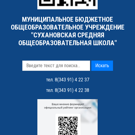
МУНИЦИПАЛЬНОЕ БЮДЖЕТНОЕ
ОБЩЕОБРАЗОВАТЕЛЬНОЕ УЧРЕЖДЕНИЕ
"СУХАНОВСКАЯ СРЕДНЯЯ
ОБЩЕОБРАЗОВАТЕЛЬНАЯ ШКОЛА"
Искать
тел. 8(343 91) 4 22 37
тел. 8(343 91) 4 22 38