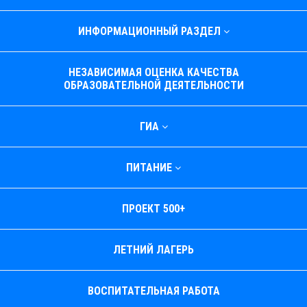
ИНФОРМАЦИОННЫЙ РАЗДЕЛ
НЕЗАВИСИМАЯ ОЦЕНКА КАЧЕСТВА
ОБРАЗОВАТЕЛЬНОЙ ДЕЯТЕЛЬНОСТИ
ГИА
ПИТАНИЕ
ПРОЕКТ 500+
ЛЕТНИЙ ЛАГЕРЬ
ВОСПИТАТЕЛЬНАЯ РАБОТА