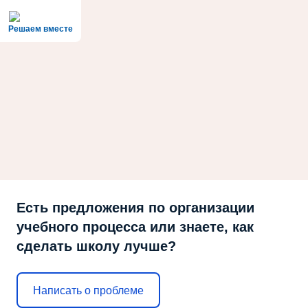
Решаем вместе
Есть предложения по организации
учебного процесса или знаете, как
сделать школу лучше?
Написать о проблеме