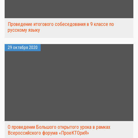
Проведение итогового собеседования в 9 классе по
русскому языку
29 октября 2020
О проведении Большого открытого урока в рамках
Всероссийского форума «ПроеКТОриЯ»