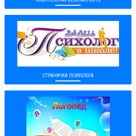
СТРАНИЧКА ПСИХОЛОГА