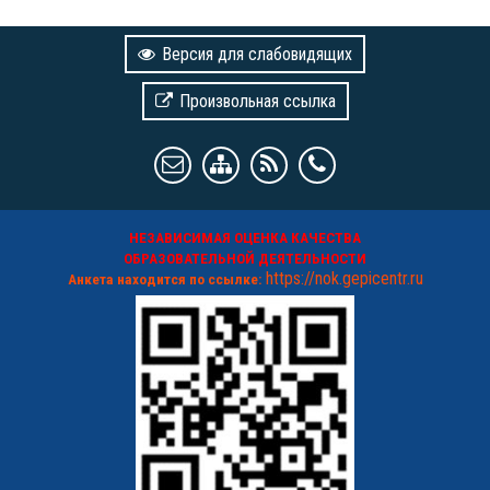
Версия для слабовидящих
Произвольная ссылка
НЕЗАВИСИМАЯ ОЦЕНКА КАЧЕСТВА
ОБРАЗОВАТЕЛЬНОЙ ДЕЯТЕЛЬНОСТИ
https://nok.gepicentr.ru
Анкета находится по ссылке: