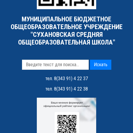
МУНИЦИПАЛЬНОЕ БЮДЖЕТНОЕ
ОБЩЕОБРАЗОВАТЕЛЬНОЕ УЧРЕЖДЕНИЕ
"СУХАНОВСКАЯ СРЕДНЯЯ
ОБЩЕОБРАЗОВАТЕЛЬНАЯ ШКОЛА"
Искать
тел. 8(343 91) 4 22 37
тел. 8(343 91) 4 22 38