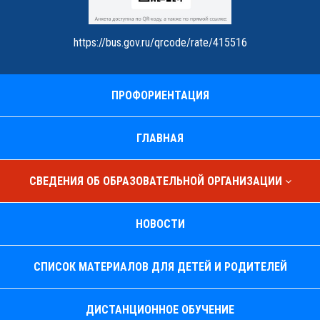
https://bus.gov.ru/qrcode/rate/415516
ПРОФОРИЕНТАЦИЯ
ГЛАВНАЯ
СВЕДЕНИЯ ОБ ОБРАЗОВАТЕЛЬНОЙ ОРГАНИЗАЦИИ
НОВОСТИ
СПИСОК МАТЕРИАЛОВ ДЛЯ ДЕТЕЙ И РОДИТЕЛЕЙ
ДИСТАНЦИОННОЕ ОБУЧЕНИЕ