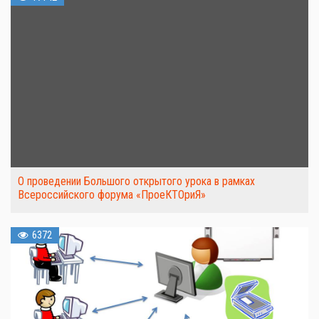
О проведении Большого открытого урока в рамках
Всероссийского форума «ПроеКТОриЯ»
6372