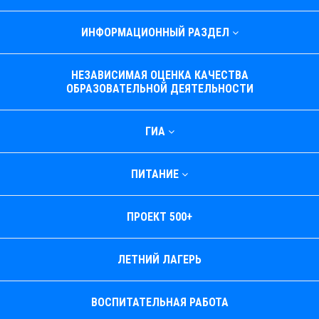
ИНФОРМАЦИОННЫЙ РАЗДЕЛ
НЕЗАВИСИМАЯ ОЦЕНКА КАЧЕСТВА
ОБРАЗОВАТЕЛЬНОЙ ДЕЯТЕЛЬНОСТИ
ГИА
ПИТАНИЕ
ПРОЕКТ 500+
ЛЕТНИЙ ЛАГЕРЬ
ВОСПИТАТЕЛЬНАЯ РАБОТА