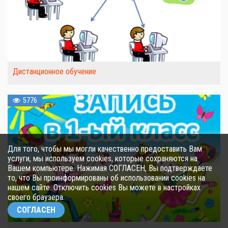
Дистанционное обучение
5776
Для того, чтобы мы могли качественно предоставить Вам
услуги, мы используем cookies, которые сохраняются на
Вашем компьютере. Нажимая СОГЛАСЕН, Вы подтверждаете
то, что Вы проинформированы об использовании cookies на
нашем сайте. Отключить cookies Вы можете в настройках
своего браузера.
СОГЛАСЕН