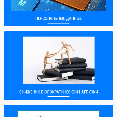
ПЕРСОНАЛЬНЫЕ ДАННЫЕ
CНИЖЕНИИ БЮРОКРАТИЧЕСКОЙ НАГРУЗКИ