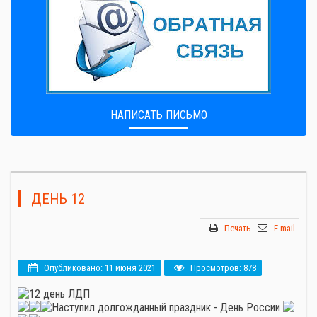
НАПИСАТЬ ПИСЬМО
ДЕНЬ 12
Печать
E-mail
Опубликовано: 11 июня 2021
Просмотров: 878
12 день ЛДП
Наступил долгожданный праздник - День России