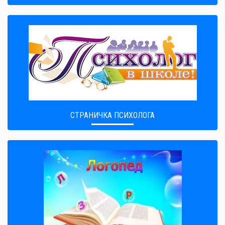
СТРАНИЧКА ПСИХОЛОГА