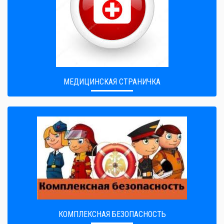
МЕДИЦИНСКАЯ СТРАНИЧКА
КОМПЛЕКСНАЯ БЕЗОПАСНОСТЬ