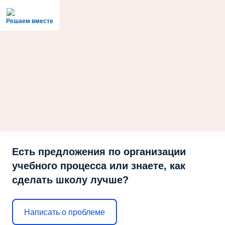
Решаем вместе
Есть предложения по организации
учебного процесса или знаете, как
сделать школу лучше?
Написать о проблеме