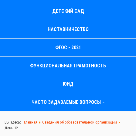
ДЕТСКИЙ САД
НАСТАВНИЧЕСТВО
ФГОС - 2021
ФУНКЦИОНАЛЬНАЯ ГРАМОТНОСТЬ
ЮИД
ЧАСТО ЗАДАВАЕМЫЕ ВОПРОСЫ
Вы здесь:
Главная
Сведения об образовательной организации
День 12