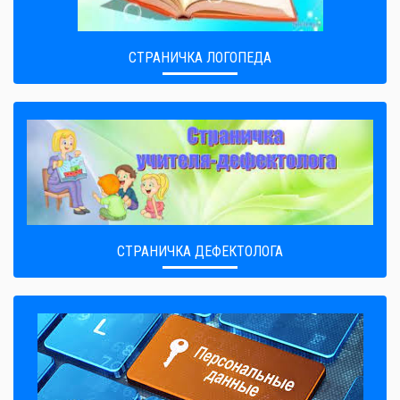
СТРАНИЧКА ЛОГОПЕДА
СТРАНИЧКА ДЕФЕКТОЛОГА