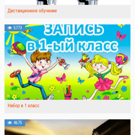
Дистанционное обучение
5773
Набор в 1 класс
4675