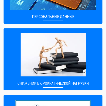
ПЕРСОНАЛЬНЫЕ ДАННЫЕ
CНИЖЕНИИ БЮРОКРАТИЧЕСКОЙ НАГРУЗКИ