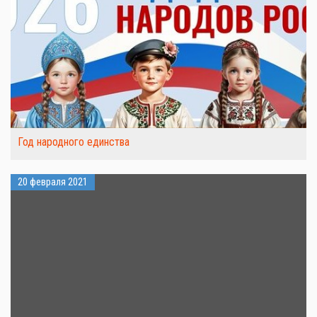
Год народного единства
20 февраля 2021