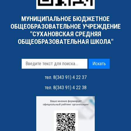
МУНИЦИПАЛЬНОЕ БЮДЖЕТНОЕ
ОБЩЕОБРАЗОВАТЕЛЬНОЕ УЧРЕЖДЕНИЕ
"СУХАНОВСКАЯ СРЕДНЯЯ
ОБЩЕОБРАЗОВАТЕЛЬНАЯ ШКОЛА"
Искать
тел. 8(343 91) 4 22 37
тел. 8(343 91) 4 22 38