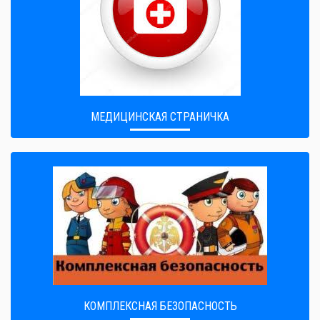
МЕДИЦИНСКАЯ СТРАНИЧКА
КОМПЛЕКСНАЯ БЕЗОПАСНОСТЬ