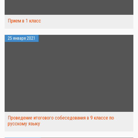
Прием в 1 класс
25 января 2021
Проведение итогового собеседования в 9 классе по
русскому языку