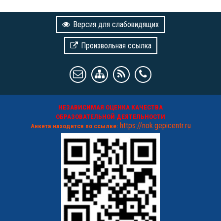
Версия для слабовидящих
Произвольная ссылка
НЕЗАВИСИМАЯ ОЦЕНКА КАЧЕСТВА
ОБРАЗОВАТЕЛЬНОЙ ДЕЯТЕЛЬНОСТИ
https://nok.gepicentr.ru
Анкета находится по ссылке: