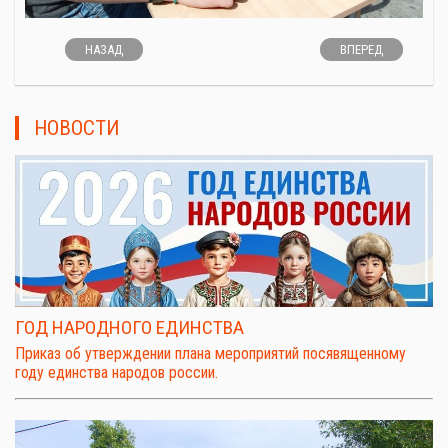
НАЗАД
ВПЕРЕД
НОВОСТИ
ГОД НАРОДНОГО ЕДИНСТВА
Приказ об утверждении плана мероприятий посявященному
году единства народов россии.