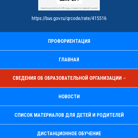
https://bus.gov.ru/qrcode/rate/415516
ПРОФОРИЕНТАЦИЯ
ГЛАВНАЯ
СВЕДЕНИЯ ОБ ОБРАЗОВАТЕЛЬНОЙ ОРГАНИЗАЦИИ
НОВОСТИ
СПИСОК МАТЕРИАЛОВ ДЛЯ ДЕТЕЙ И РОДИТЕЛЕЙ
ДИСТАНЦИОННОЕ ОБУЧЕНИЕ