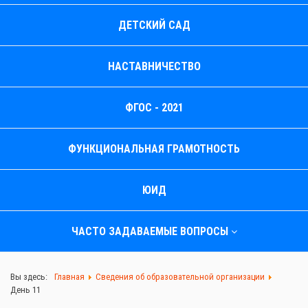
ДЕТСКИЙ САД
НАСТАВНИЧЕСТВО
ФГОС - 2021
ФУНКЦИОНАЛЬНАЯ ГРАМОТНОСТЬ
ЮИД
ЧАСТО ЗАДАВАЕМЫЕ ВОПРОСЫ
Вы здесь:
Главная
Сведения об образовательной организации
День 11