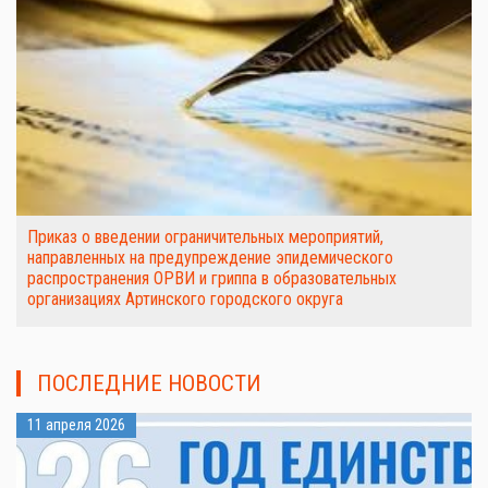
Приказ о введении ограничительных мероприятий,
направленных на предупреждение эпидемического
распространения ОРВИ и гриппа в образовательных
организациях Артинского городского округа
ПОСЛЕДНИЕ НОВОСТИ
11 апреля 2026