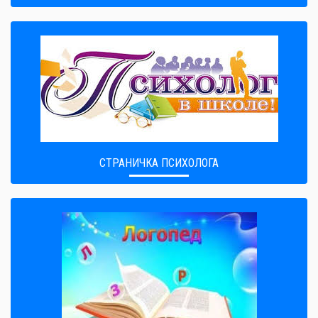
СТРАНИЧКА ПСИХОЛОГА