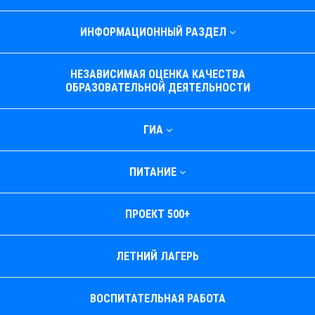
ИНФОРМАЦИОННЫЙ РАЗДЕЛ
НЕЗАВИСИМАЯ ОЦЕНКА КАЧЕСТВА
ОБРАЗОВАТЕЛЬНОЙ ДЕЯТЕЛЬНОСТИ
ГИА
ПИТАНИЕ
ПРОЕКТ 500+
ЛЕТНИЙ ЛАГЕРЬ
ВОСПИТАТЕЛЬНАЯ РАБОТА