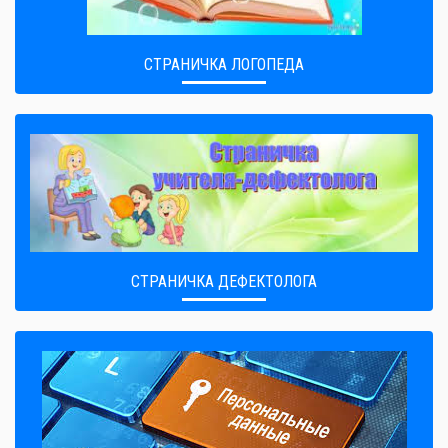
СТРАНИЧКА ЛОГОПЕДА
СТРАНИЧКА ДЕФЕКТОЛОГА