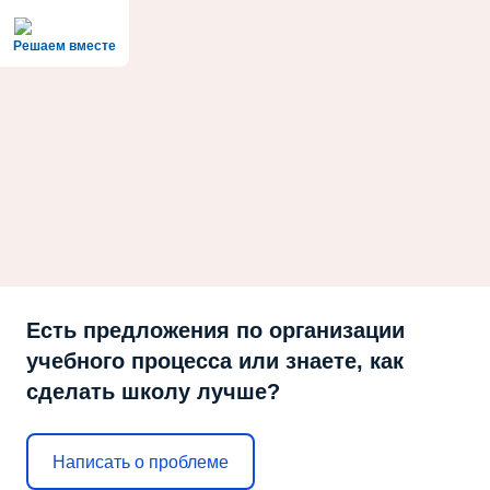
Решаем вместе
Есть предложения по организации
учебного процесса или знаете, как
сделать школу лучше?
Написать о проблеме