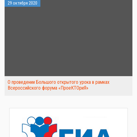
29 октября 2020
О проведении Большого открытого урока в рамках
Всероссийского форума «ПроеКТОриЯ»