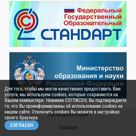
Для того, чтобы мы могли качественно предоставить Вам
услуги, мы используем cookies, которые сохраняются на
Вашем компьютере. Нажимая СОГЛАСЕН, Вы подтверждаете
то, что Вы проинформированы об использовании cookies на
нашем сайте. Отключить cookies Вы можете в настройках
Профориентация
своего браузера.
СОГЛАСЕН
Главная