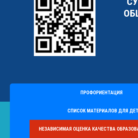
"С
ОБ
ПРОФОРИЕНТАЦИЯ
СПИСОК МАТЕРИАЛОВ ДЛЯ ДЕТ
НЕЗАВИСИМАЯ ОЦЕНКА КАЧЕСТВА ОБРАЗО