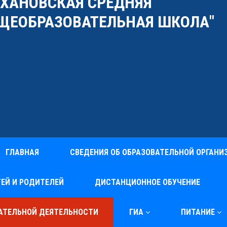
УХАНОВСКАЯ СРЕДНЯЯ
ЩЕОБРАЗОВАТЕЛЬНАЯ ШКОЛА"
ГЛАВНАЯ
СВЕДЕНИЯ ОБ ОБРАЗОВАТЕЛЬНОЙ ОРГАНИ
ЕЙ И РОДИТЕЛЕЙ
ДИСТАНЦИОННОЕ ОБУЧЕНИЕ
ВАТЕЛЬНОЙ ДЕЯТЕЛЬНОСТИ
ГИА
ПИТАНИЕ