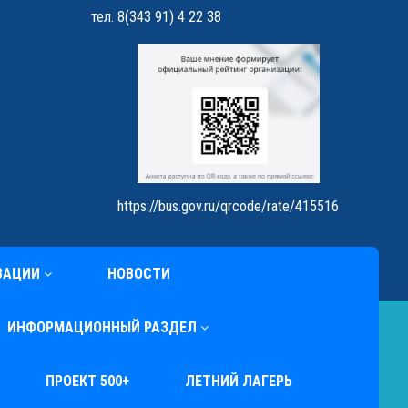
тел. 8(343 91) 4 22 38
https://bus.gov.ru/qrcode/rate/415516
ЗАЦИИ
НОВОСТИ
ИНФОРМАЦИОННЫЙ РАЗДЕЛ
ПРОЕКТ 500+
ЛЕТНИЙ ЛАГЕРЬ