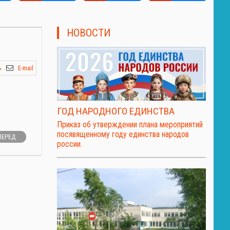
НОВОСТИ
ь
E-mail
ГОД НАРОДНОГО ЕДИНСТВА
Приказ об утверждении плана мероприятий
посявященному году единства народов
ПЕРЕД
россии.