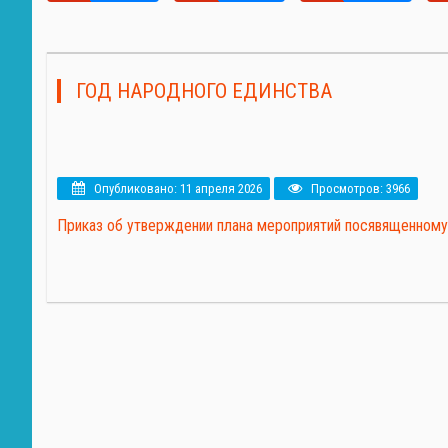
ГОД НАРОДНОГО ЕДИНСТВА
Опубликовано: 11 апреля 2026
Просмотров: 3966
Приказ об утверждении плана мероприятий посявященному 