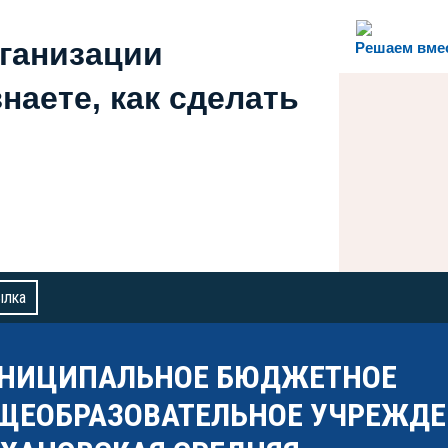
рганизации
Решаем вме
наете, как сделать
ылка
НИЦИПАЛЬНОЕ БЮДЖЕТНОЕ
ЩЕОБРАЗОВАТЕЛЬНОЕ УЧРЕЖДЕ