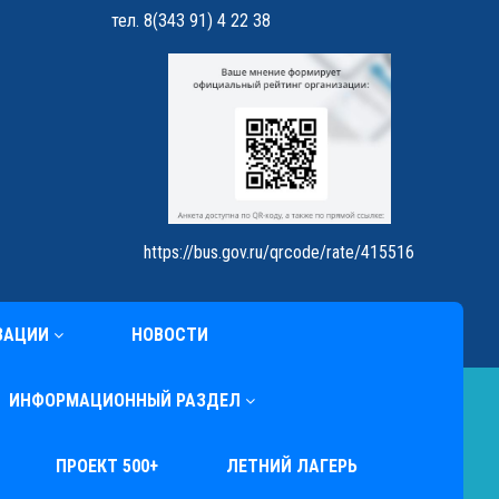
тел. 8(343 91) 4 22 38
https://bus.gov.ru/qrcode/rate/415516
ЗАЦИИ
НОВОСТИ
ИНФОРМАЦИОННЫЙ РАЗДЕЛ
ПРОЕКТ 500+
ЛЕТНИЙ ЛАГЕРЬ