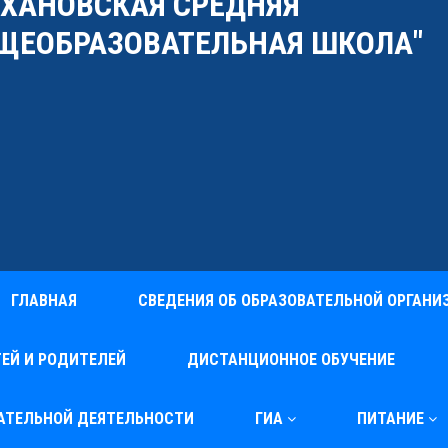
УХАНОВСКАЯ СРЕДНЯЯ
ЩЕОБРАЗОВАТЕЛЬНАЯ ШКОЛА"
ГЛАВНАЯ
СВЕДЕНИЯ ОБ ОБРАЗОВАТЕЛЬНОЙ ОРГАНИ
ЕЙ И РОДИТЕЛЕЙ
ДИСТАНЦИОННОЕ ОБУЧЕНИЕ
ВАТЕЛЬНОЙ ДЕЯТЕЛЬНОСТИ
ГИА
ПИТАНИЕ