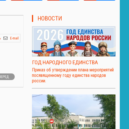
НОВОСТИ
ь
E-mail
ГОД НАРОДНОГО ЕДИНСТВА
Приказ об утверждении плана мероприятий
посявященному году единства народов
ПЕРЕД
россии.