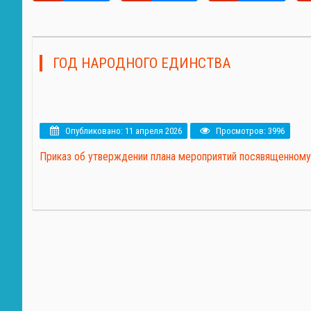
ГОД НАРОДНОГО ЕДИНСТВА
Опубликовано: 11 апреля 2026
Просмотров: 3996
Приказ об утверждении плана мероприятий посявященному 