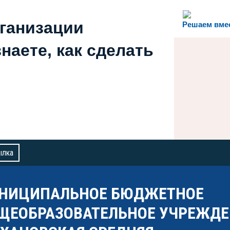
рганизации
Решаем вме
наете, как сделать
ылка
НИЦИПАЛЬНОЕ БЮДЖЕТНОЕ
ЩЕОБРАЗОВАТЕЛЬНОЕ УЧРЕЖДЕ