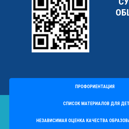
"С
ОБ
ПРОФОРИЕНТАЦИЯ
СПИСОК МАТЕРИАЛОВ ДЛЯ ДЕТ
НЕЗАВИСИМАЯ ОЦЕНКА КАЧЕСТВА ОБРАЗО