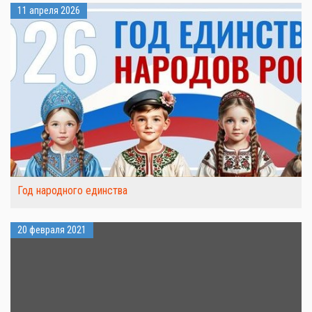
11 апреля 2026
Год народного единства
20 февраля 2021