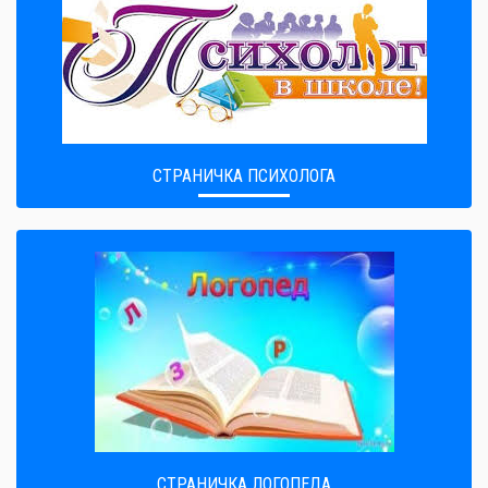
СТРАНИЧКА ПСИХОЛОГА
СТРАНИЧКА ЛОГОПЕДА