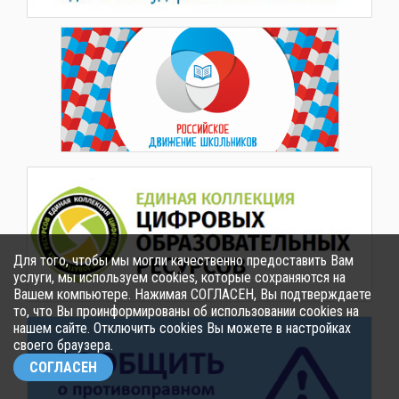
Для того, чтобы мы могли качественно предоставить Вам
услуги, мы используем cookies, которые сохраняются на
Вашем компьютере. Нажимая СОГЛАСЕН, Вы подтверждаете
то, что Вы проинформированы об использовании cookies на
нашем сайте. Отключить cookies Вы можете в настройках
своего браузера.
СОГЛАСЕН