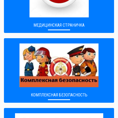
МЕДИЦИНСКАЯ СТРАНИЧКА
КОМПЛЕКСНАЯ БЕЗОПАСНОСТЬ