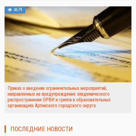
4679
Приказ о введении ограничительных мероприятий,
направленных на предупреждение эпидемического
распространения ОРВИ и гриппа в образовательных
организациях Артинского городского округа
ПОСЛЕДНИЕ НОВОСТИ