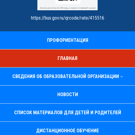
https://bus.gov.ru/qrcode/rate/415516
ПРОФОРИЕНТАЦИЯ
ГЛАВНАЯ
СВЕДЕНИЯ ОБ ОБРАЗОВАТЕЛЬНОЙ ОРГАНИЗАЦИИ
НОВОСТИ
СПИСОК МАТЕРИАЛОВ ДЛЯ ДЕТЕЙ И РОДИТЕЛЕЙ
ДИСТАНЦИОННОЕ ОБУЧЕНИЕ