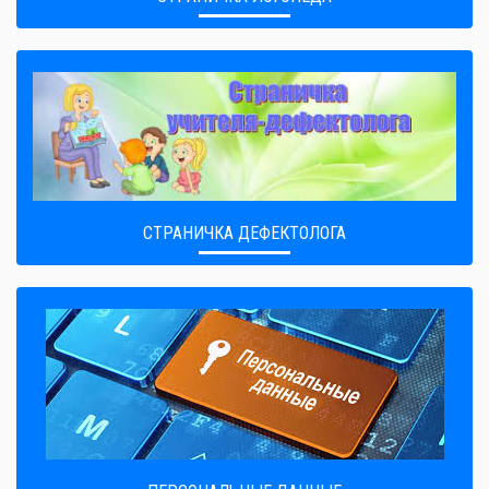
СТРАНИЧКА ДЕФЕКТОЛОГА