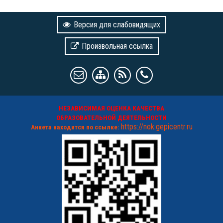
Версия для слабовидящих
Произвольная ссылка
НЕЗАВИСИМАЯ ОЦЕНКА КАЧЕСТВА
ОБРАЗОВАТЕЛЬНОЙ ДЕЯТЕЛЬНОСТИ
https://nok.gepicentr.ru
Анкета находится по ссылке: