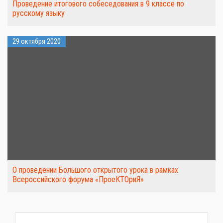
Проведение итогового собеседования в 9 классе по
русскому языку
29 октября 2020
О проведении Большого открытого урока в рамках
Всероссийского форума «ПроеКТОриЯ»