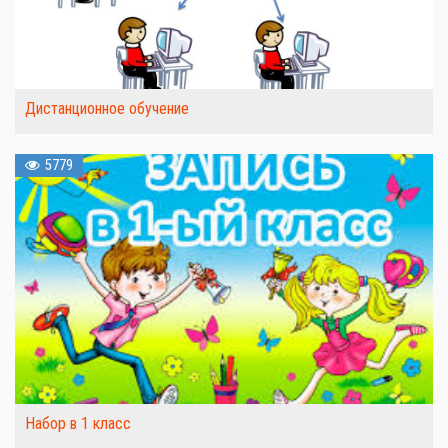
Дистанционное обучение
5779
Набор в 1 класс