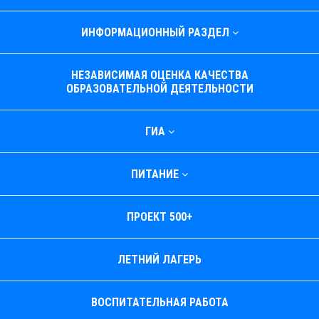
ИНФОРМАЦИОННЫЙ РАЗДЕЛ
НЕЗАВИСИМАЯ ОЦЕНКА КАЧЕСТВА
ОБРАЗОВАТЕЛЬНОЙ ДЕЯТЕЛЬНОСТИ
ГИА
ПИТАНИЕ
ПРОЕКТ 500+
ЛЕТНИЙ ЛАГЕРЬ
ВОСПИТАТЕЛЬНАЯ РАБОТА