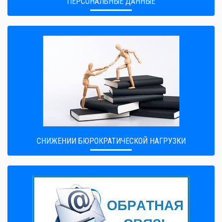
ПЕРСОНАЛЬНЫЕ ДАННЫЕ
CНИЖЕНИИ БЮРОКРАТИЧЕСКОЙ НАГРУЗКИ