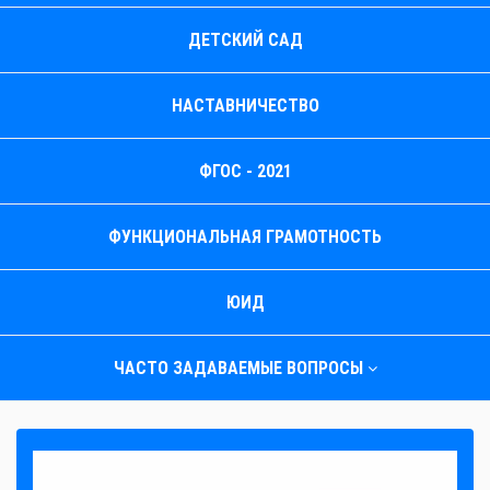
ДЕТСКИЙ САД
НАСТАВНИЧЕСТВО
ФГОС - 2021
ФУНКЦИОНАЛЬНАЯ ГРАМОТНОСТЬ
ЮИД
ЧАСТО ЗАДАВАЕМЫЕ ВОПРОСЫ