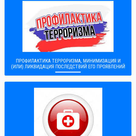
ПРОФИЛАКТИКА ТЕРРОРИЗМА, МИНИМИЗАЦИЯ И
(ИЛИ) ЛИКВИДАЦИЯ ПОСЛЕДСТВИЙ ЕГО ПРОЯВЛЕНИЙ