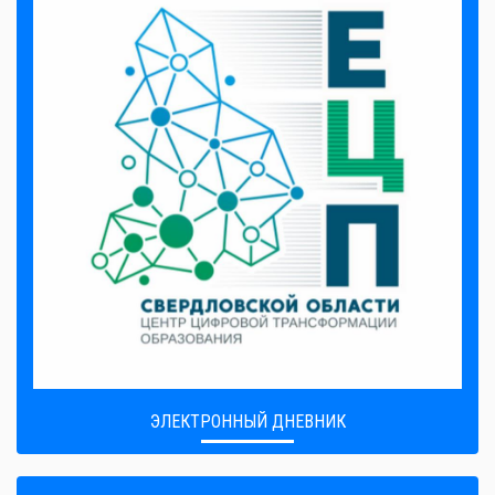
ЭЛЕКТРОННЫЙ ДНЕВНИК