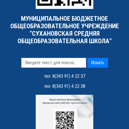
МУНИЦИПАЛЬНОЕ БЮДЖЕТНОЕ
ОБЩЕОБРАЗОВАТЕЛЬНОЕ УЧРЕЖДЕНИЕ
"СУХАНОВСКАЯ СРЕДНЯЯ
ОБЩЕОБРАЗОВАТЕЛЬНАЯ ШКОЛА"
Искать
тел. 8(343 91) 4 22 37
тел. 8(343 91) 4 22 38