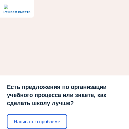
Решаем вместе
Есть предложения по организации
учебного процесса или знаете, как
сделать школу лучше?
Написать о проблеме