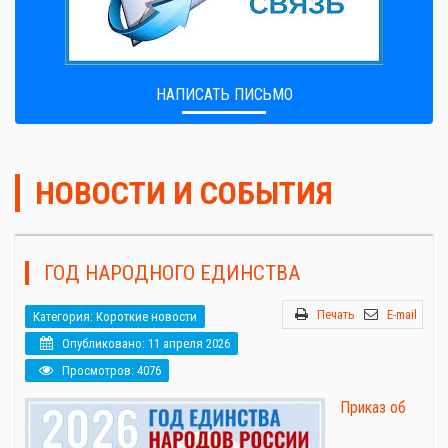
НАПИСАТЬ ПИСЬМО
НОВОСТИ И СОБЫТИЯ
ГОД НАРОДНОГО ЕДИНСТВА
Печать
E-mail
Категория:
Короткие новости
Опубликовано: 11 апреля 2026
Просмотров: 4076
Приказ об