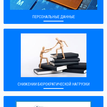
ПЕРСОНАЛЬНЫЕ ДАННЫЕ
CНИЖЕНИИ БЮРОКРАТИЧЕСКОЙ НАГРУЗКИ