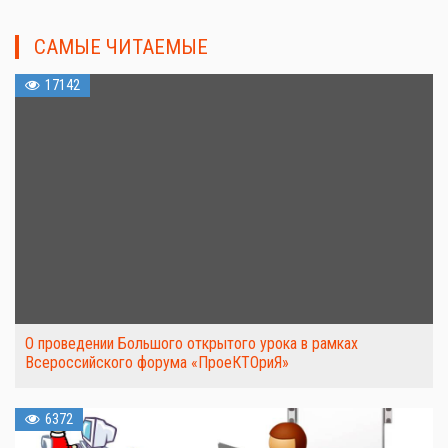
САМЫЕ ЧИТАЕМЫЕ
17142
О проведении Большого открытого урока в рамках
Всероссийского форума «ПроеКТОриЯ»
6372