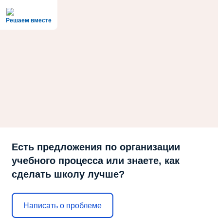
Решаем вместе
Есть предложения по организации
учебного процесса или знаете, как
сделать школу лучше?
Написать о проблеме