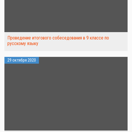
Проведение итогового собеседования в 9 классе по
русскому языку
29 октября 2020