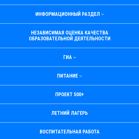
ИНФОРМАЦИОННЫЙ РАЗДЕЛ
НЕЗАВИСИМАЯ ОЦЕНКА КАЧЕСТВА
ОБРАЗОВАТЕЛЬНОЙ ДЕЯТЕЛЬНОСТИ
ГИА
ПИТАНИЕ
ПРОЕКТ 500+
ЛЕТНИЙ ЛАГЕРЬ
ВОСПИТАТЕЛЬНАЯ РАБОТА