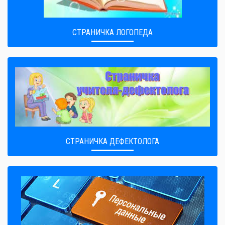
СТРАНИЧКА ЛОГОПЕДА
СТРАНИЧКА ДЕФЕКТОЛОГА