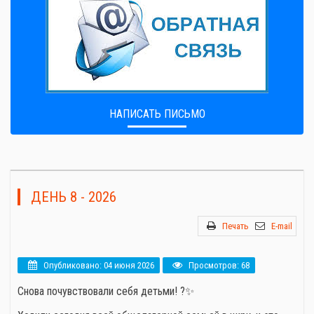
НАПИСАТЬ ПИСЬМО
ДЕНЬ 8 - 2026
Печать
E-mail
Опубликовано: 04 июня 2026
Просмотров: 68
Снова почувствовали себя детьми! ?✨