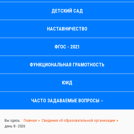
ДЕТСКИЙ САД
НАСТАВНИЧЕСТВО
ФГОС - 2021
ФУНКЦИОНАЛЬНАЯ ГРАМОТНОСТЬ
ЮИД
ЧАСТО ЗАДАВАЕМЫЕ ВОПРОСЫ
Вы здесь:
Главная
Сведения об образовательной организации
день 8 - 2026