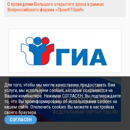
О проведении Большого открытого урока в рамках
Всероссийского форума «ПроеКТОриЯ»
Для того, чтобы мы могли качественно предоставить Вам
услуги, мы используем cookies, которые сохраняются на
Вашем компьютере. Нажимая СОГЛАСЕН, Вы подтверждаете
то, что Вы проинформированы об использовании cookies на
нашем сайте. Отключить cookies Вы можете в настройках
своего браузера.
СОГЛАСЕН