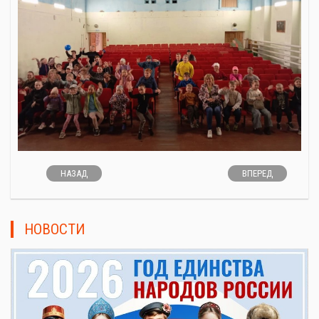
НАЗАД
ВПЕРЕД
НОВОСТИ