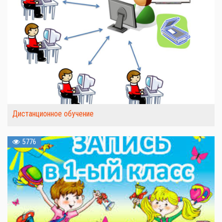
Дистанционное обучение
5776