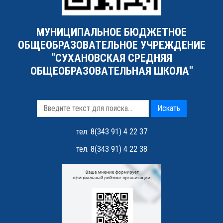
МУНИЦИПАЛЬНОЕ БЮДЖЕТНОЕ
ОБЩЕОБРАЗОВАТЕЛЬНОЕ УЧРЕЖДЕНИЕ
"СУХАНОВСКАЯ СРЕДНЯЯ
ОБЩЕОБРАЗОВАТЕЛЬНАЯ ШКОЛА"
Искать
тел. 8(343 91) 4 22 37
тел. 8(343 91) 4 22 38