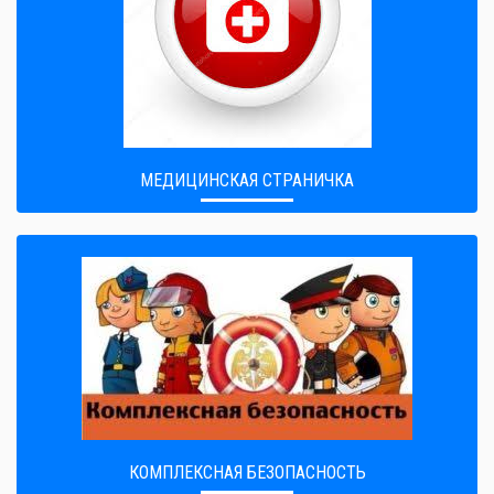
МЕДИЦИНСКАЯ СТРАНИЧКА
КОМПЛЕКСНАЯ БЕЗОПАСНОСТЬ