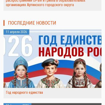
распространения ОРВИ и гриппа в образовательных
организациях Артинского городского округа
ПОСЛЕДНИЕ НОВОСТИ
11 апреля 2026
Год народного единства