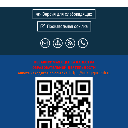
Версия для слабовидящих
Произвольная ссылка
НЕЗАВИСИМАЯ ОЦЕНКА КАЧЕСТВА
ОБРАЗОВАТЕЛЬНОЙ ДЕЯТЕЛЬНОСТИ
https://nok.gepicentr.ru
Анкета находится по ссылке: