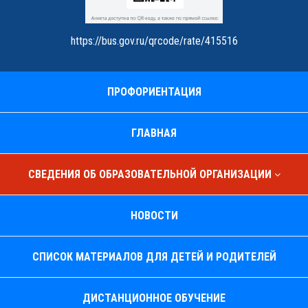
https://bus.gov.ru/qrcode/rate/415516
ПРОФОРИЕНТАЦИЯ
ГЛАВНАЯ
СВЕДЕНИЯ ОБ ОБРАЗОВАТЕЛЬНОЙ ОРГАНИЗАЦИИ
НОВОСТИ
СПИСОК МАТЕРИАЛОВ ДЛЯ ДЕТЕЙ И РОДИТЕЛЕЙ
ДИСТАНЦИОННОЕ ОБУЧЕНИЕ