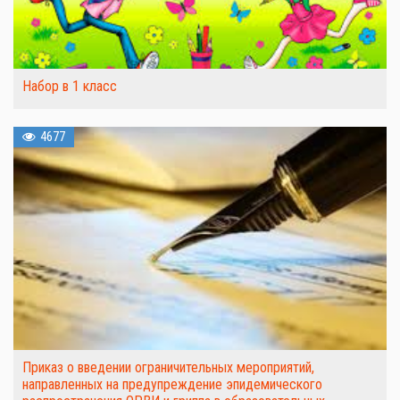
Набор в 1 класс
4677
Приказ о введении ограничительных мероприятий,
направленных на предупреждение эпидемического