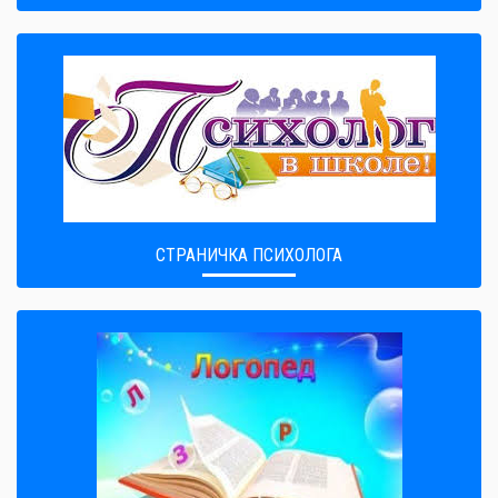
СТРАНИЧКА ПСИХОЛОГА