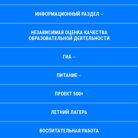
ИНФОРМАЦИОННЫЙ РАЗДЕЛ
НЕЗАВИСИМАЯ ОЦЕНКА КАЧЕСТВА
ОБРАЗОВАТЕЛЬНОЙ ДЕЯТЕЛЬНОСТИ
ГИА
ПИТАНИЕ
ПРОЕКТ 500+
ЛЕТНИЙ ЛАГЕРЬ
ВОСПИТАТЕЛЬНАЯ РАБОТА