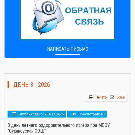
НАПИСАТЬ ПИСЬМО
ДЕНЬ 3 - 2026
Печать
E-mail
Опубликовано: 28 мая 2026
Просмотров: 63
3 день летнего оздоровительного лагеря при МБОУ
"Сухановская СОШ"