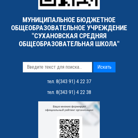
МУНИЦИПАЛЬНОЕ БЮДЖЕТНОЕ
ОБЩЕОБРАЗОВАТЕЛЬНОЕ УЧРЕЖДЕНИЕ
"СУХАНОВСКАЯ СРЕДНЯЯ
ОБЩЕОБРАЗОВАТЕЛЬНАЯ ШКОЛА"
Искать
тел. 8(343 91) 4 22 37
тел. 8(343 91) 4 22 38