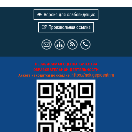
Версия для слабовидящих
Произвольная ссылка
НЕЗАВИСИМАЯ ОЦЕНКА КАЧЕСТВА
ОБРАЗОВАТЕЛЬНОЙ ДЕЯТЕЛЬНОСТИ
https://nok.gepicentr.ru
Анкета находится по ссылке: