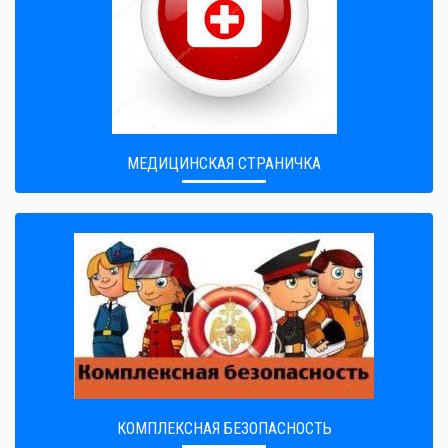
МЕДИЦИНСКАЯ СТРАНИЧКА
КОМПЛЕКСНАЯ БЕЗОПАСНОСТЬ