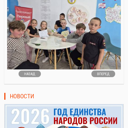
НАЗАД
ВПЕРЕД
НОВОСТИ