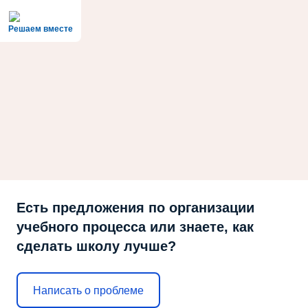
Решаем вместе
Есть предложения по организации
учебного процесса или знаете, как
сделать школу лучше?
Написать о проблеме