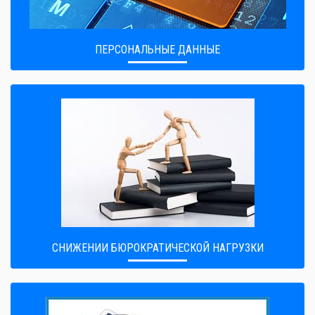
ПЕРСОНАЛЬНЫЕ ДАННЫЕ
CНИЖЕНИИ БЮРОКРАТИЧЕСКОЙ НАГРУЗКИ