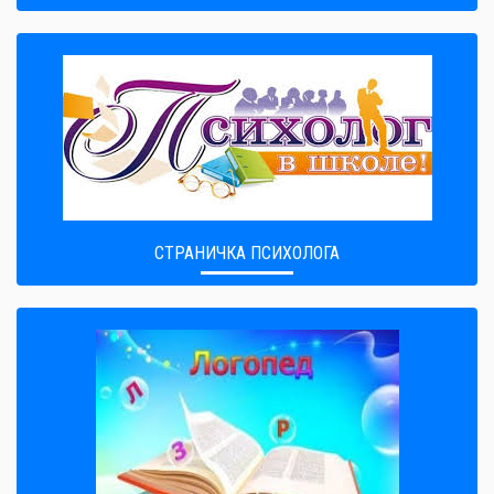
СТРАНИЧКА ПСИХОЛОГА