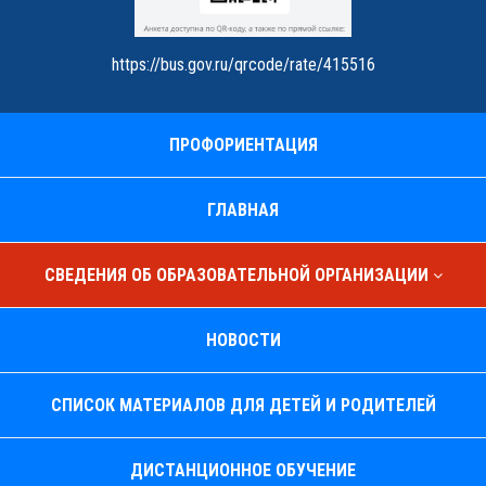
https://bus.gov.ru/qrcode/rate/415516
ПРОФОРИЕНТАЦИЯ
ГЛАВНАЯ
СВЕДЕНИЯ ОБ ОБРАЗОВАТЕЛЬНОЙ ОРГАНИЗАЦИИ
НОВОСТИ
СПИСОК МАТЕРИАЛОВ ДЛЯ ДЕТЕЙ И РОДИТЕЛЕЙ
ДИСТАНЦИОННОЕ ОБУЧЕНИЕ