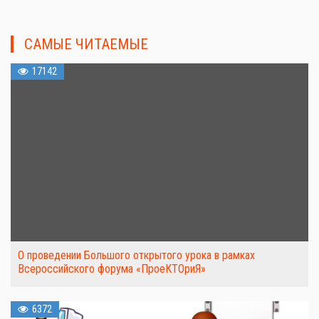
САМЫЕ ЧИТАЕМЫЕ
17142
О проведении Большого открытого урока в рамках
Всероссийского форума «ПроеКТОриЯ»
6372