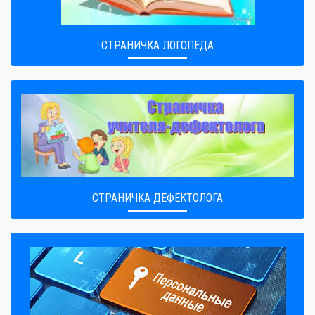
СТРАНИЧКА ЛОГОПЕДА
СТРАНИЧКА ДЕФЕКТОЛОГА