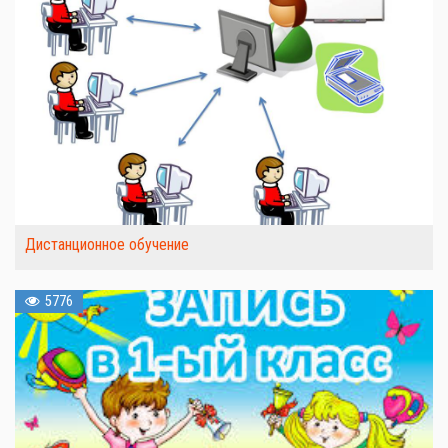
Дистанционное обучение
5776