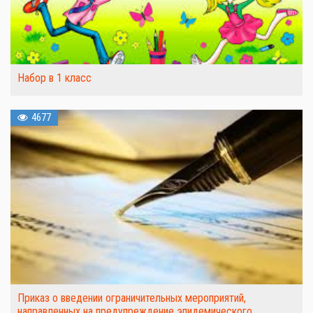
Набор в 1 класс
4677
Приказ о введении ограничительных мероприятий,
направленных на предупреждение эпидемического