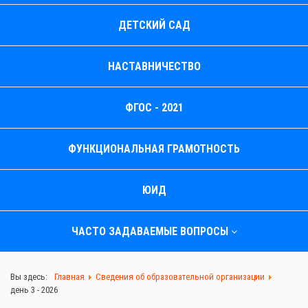
ДЕТСКИЙ САД
НАСТАВНИЧЕСТВО
ФГОС - 2021
ФУНКЦИОНАЛЬНАЯ ГРАМОТНОСТЬ
ЮИД
ЧАСТО ЗАДАВАЕМЫЕ ВОПРОСЫ
Вы здесь:
Главная
Сведения об образовательной организации
день 3 - 2026