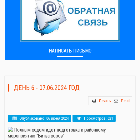
НАПИСАТЬ ПИСЬМО
ДЕНЬ 6 - 07.06.2024 ГОД
Печать
E-mail
Опубликовано: 06 июня 2024
Просмотров: 621
Полным ходом идет подготовка к районному
мероприятию "Битва хоров"