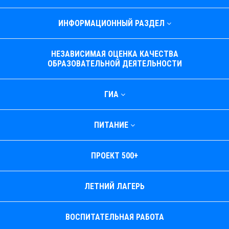
ИНФОРМАЦИОННЫЙ РАЗДЕЛ
НЕЗАВИСИМАЯ ОЦЕНКА КАЧЕСТВА
ОБРАЗОВАТЕЛЬНОЙ ДЕЯТЕЛЬНОСТИ
ГИА
ПИТАНИЕ
ПРОЕКТ 500+
ЛЕТНИЙ ЛАГЕРЬ
ВОСПИТАТЕЛЬНАЯ РАБОТА