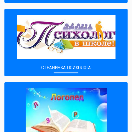
СТРАНИЧКА ПСИХОЛОГА