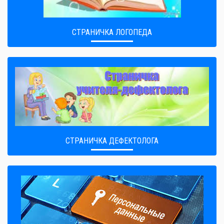
СТРАНИЧКА ЛОГОПЕДА
СТРАНИЧКА ДЕФЕКТОЛОГА