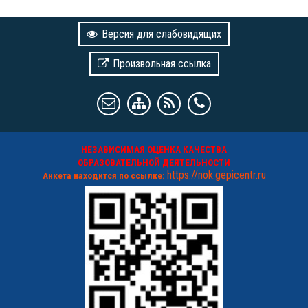
Версия для слабовидящих
Произвольная ссылка
НЕЗАВИСИМАЯ ОЦЕНКА КАЧЕСТВА
ОБРАЗОВАТЕЛЬНОЙ ДЕЯТЕЛЬНОСТИ
https://nok.gepicentr.ru
Анкета находится по ссылке: