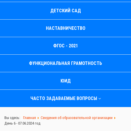
ДЕТСКИЙ САД
НАСТАВНИЧЕСТВО
ФГОС - 2021
ФУНКЦИОНАЛЬНАЯ ГРАМОТНОСТЬ
ЮИД
ЧАСТО ЗАДАВАЕМЫЕ ВОПРОСЫ
Вы здесь:
Главная
Сведения об образовательной организации
День 6 - 07.06.2024 год