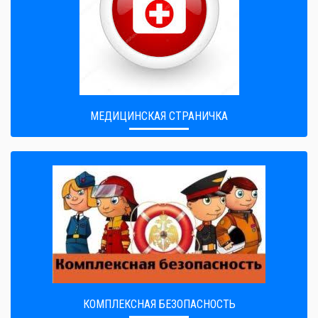
МЕДИЦИНСКАЯ СТРАНИЧКА
КОМПЛЕКСНАЯ БЕЗОПАСНОСТЬ