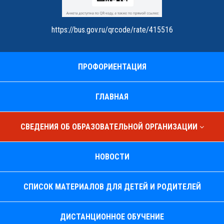
https://bus.gov.ru/qrcode/rate/415516
ПРОФОРИЕНТАЦИЯ
ГЛАВНАЯ
СВЕДЕНИЯ ОБ ОБРАЗОВАТЕЛЬНОЙ ОРГАНИЗАЦИИ
НОВОСТИ
СПИСОК МАТЕРИАЛОВ ДЛЯ ДЕТЕЙ И РОДИТЕЛЕЙ
ДИСТАНЦИОННОЕ ОБУЧЕНИЕ