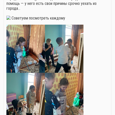
помощь — у него есть свои причины срочно уехать из
города…
Советуем посмотреть каждому