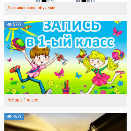
Дистанционное обучение
5779
Набор в 1 класс
4679