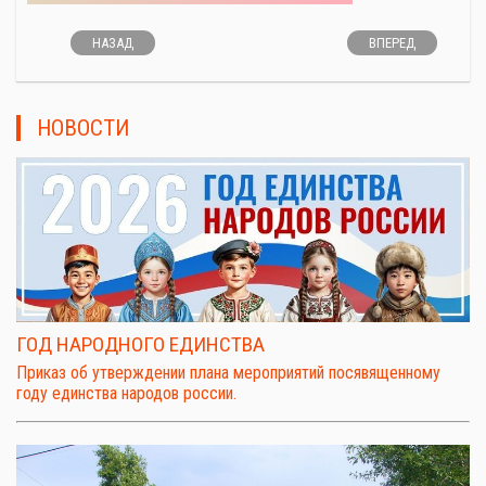
НАЗАД
ВПЕРЕД
НОВОСТИ
ГОД НАРОДНОГО ЕДИНСТВА
Приказ об утверждении плана мероприятий посявященному
году единства народов россии.