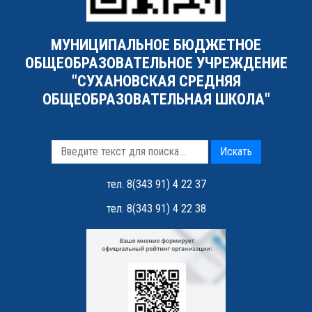
МУНИЦИПАЛЬНОЕ БЮДЖЕТНОЕ
ОБЩЕОБРАЗОВАТЕЛЬНОЕ УЧРЕЖДЕНИЕ
"СУХАНОВСКАЯ СРЕДНЯЯ
ОБЩЕОБРАЗОВАТЕЛЬНАЯ ШКОЛА"
Искать
тел. 8(343 91) 4 22 37
тел. 8(343 91) 4 22 38