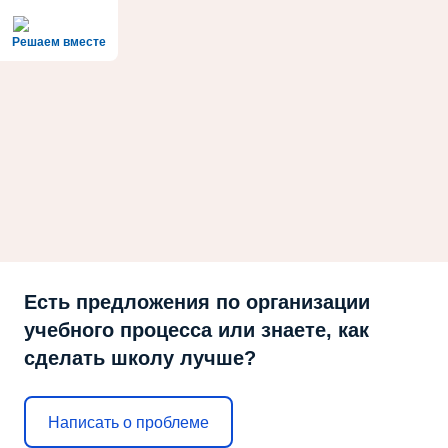
Решаем вместе
Есть предложения по организации
учебного процесса или знаете, как
сделать школу лучше?
Написать о проблеме