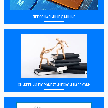
ПЕРСОНАЛЬНЫЕ ДАННЫЕ
CНИЖЕНИИ БЮРОКРАТИЧЕСКОЙ НАГРУЗКИ