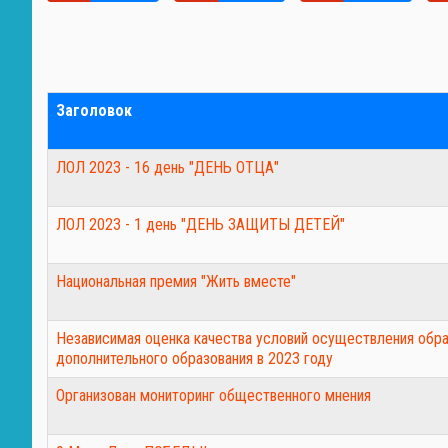
Заголовок
ЛОЛ 2023 - 16 день "ДЕНЬ ОТЦА"
ЛОЛ 2023 - 1 день "ДЕНЬ ЗАЩИТЫ ДЕТЕЙ"
Национальная премия "Жить вместе"
Независимая оценка качества условий осуществления обра
дополнительного образования в 2023 году
Организован мониторинг общественного мнения