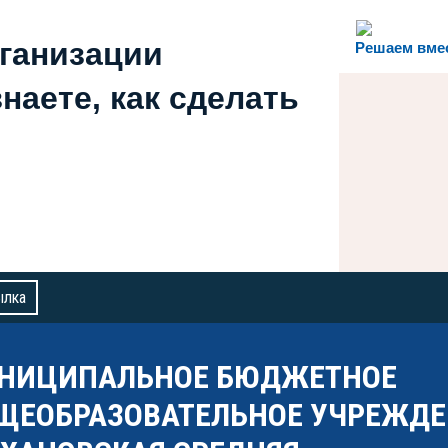
рганизации
Решаем вме
наете, как сделать
ылка
НИЦИПАЛЬНОЕ БЮДЖЕТНОЕ
ЩЕОБРАЗОВАТЕЛЬНОЕ УЧРЕЖДЕ