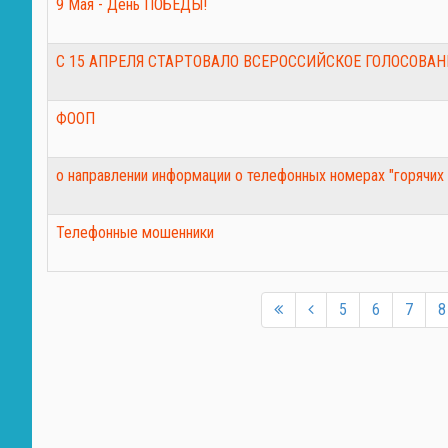
9 Мая - День ПОБЕДЫ!
C 15 АПРЕЛЯ СТАРТОВАЛО ВСЕРОССИЙСКОЕ ГОЛОСОВА
ФООП
о направлении информации о телефонных номерах "горячих 
Телефонные мошенники
5
6
7
8