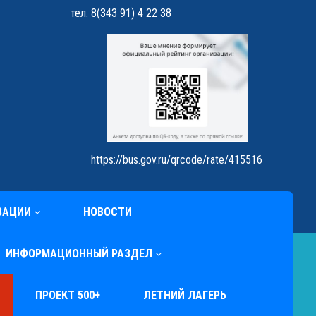
тел. 8(343 91) 4 22 38
https://bus.gov.ru/qrcode/rate/415516
ЗАЦИИ
НОВОСТИ
ИНФОРМАЦИОННЫЙ РАЗДЕЛ
ПРОЕКТ 500+
ЛЕТНИЙ ЛАГЕРЬ