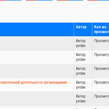
Автор
Кол-во
просмот
Автор:
Просмотр
jordan
Автор:
Просмотр
jordan
Автор:
Просмотр
jordan
зовательной деятельности организациями
Автор:
Просмотр
jordan
Автор:
Просмотр
jordan