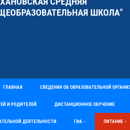
УХАНОВСКАЯ СРЕДНЯЯ
ЩЕОБРАЗОВАТЕЛЬНАЯ ШКОЛА"
ГЛАВНАЯ
СВЕДЕНИЯ ОБ ОБРАЗОВАТЕЛЬНОЙ ОРГАНИ
ЕЙ И РОДИТЕЛЕЙ
ДИСТАНЦИОННОЕ ОБУЧЕНИЕ
ВАТЕЛЬНОЙ ДЕЯТЕЛЬНОСТИ
ГИА
ПИТАНИЕ