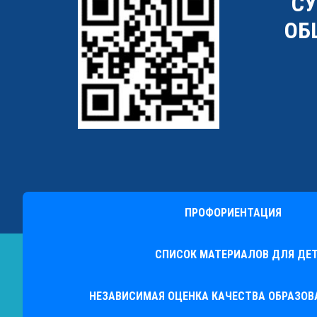
"С
ОБ
ПРОФОРИЕНТАЦИЯ
СПИСОК МАТЕРИАЛОВ ДЛЯ ДЕТ
НЕЗАВИСИМАЯ ОЦЕНКА КАЧЕСТВА ОБРАЗО