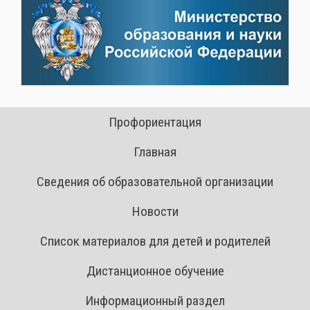
Профориентация
Главная
Сведения об образовательной организации
Новости
Список материалов для детей и родителей
Дистанционное обучение
Информационный раздел