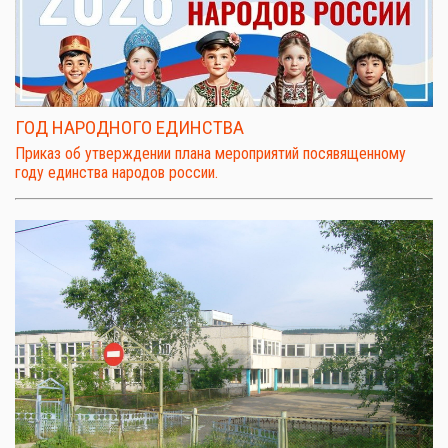
ГОД НАРОДНОГО ЕДИНСТВА
Приказ об утверждении плана мероприятий посявященному
году единства народов россии.