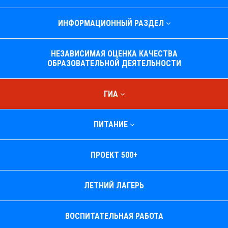
ИНФОРМАЦИОННЫЙ РАЗДЕЛ
НЕЗАВИСИМАЯ ОЦЕНКА КАЧЕСТВА
ОБРАЗОВАТЕЛЬНОЙ ДЕЯТЕЛЬНОСТИ
ГИА
ПИТАНИЕ
ПРОЕКТ 500+
ЛЕТНИЙ ЛАГЕРЬ
ВОСПИТАТЕЛЬНАЯ РАБОТА