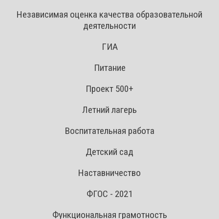
Независимая оценка качества образовательной
деятельности
ГИА
Питание
Проект 500+
Летний лагерь
Воспитательная работа
Детский сад
Наставничество
ФГОС - 2021
Функциональная грамотность