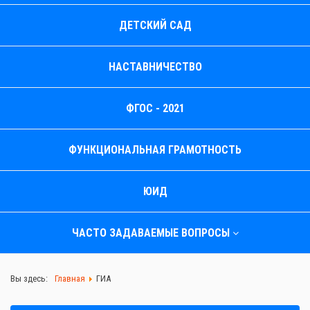
ДЕТСКИЙ САД
НАСТАВНИЧЕСТВО
ФГОС - 2021
ФУНКЦИОНАЛЬНАЯ ГРАМОТНОСТЬ
ЮИД
ЧАСТО ЗАДАВАЕМЫЕ ВОПРОСЫ
Вы здесь:
Главная
ГИА