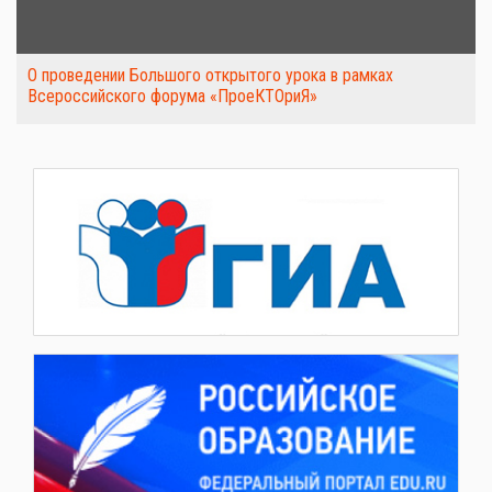
О проведении Большого открытого урока в рамках
Всероссийского форума «ПроеКТОриЯ»