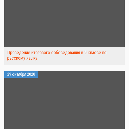
Проведение итогового собеседования в 9 классе по
русскому языку
29 октября 2020