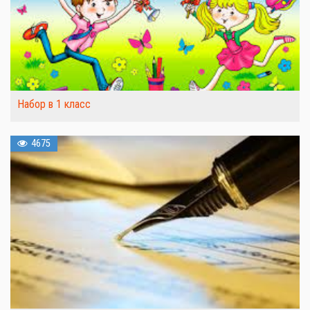
Набор в 1 класс
4675