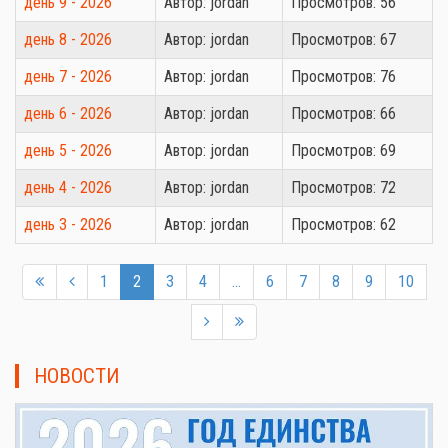
день 9 - 2026
Автор: jordan
Просмотров: 56
день 8 - 2026
Автор: jordan
Просмотров: 67
день 7 - 2026
Автор: jordan
Просмотров: 76
день 6 - 2026
Автор: jordan
Просмотров: 66
день 5 - 2026
Автор: jordan
Просмотров: 69
день 4 - 2026
Автор: jordan
Просмотров: 72
день 3 - 2026
Автор: jordan
Просмотров: 62
1
2
3
4
...
6
7
8
9
10
НОВОСТИ