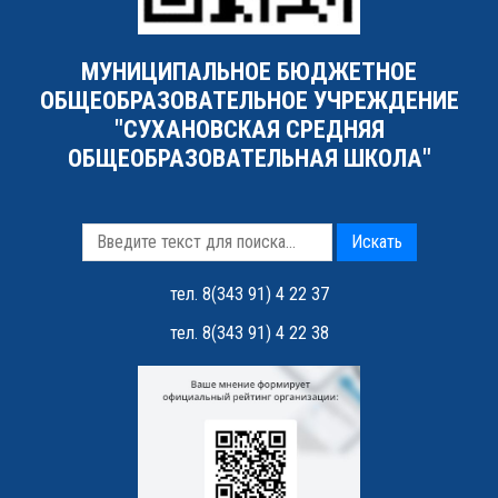
МУНИЦИПАЛЬНОЕ БЮДЖЕТНОЕ
ОБЩЕОБРАЗОВАТЕЛЬНОЕ УЧРЕЖДЕНИЕ
"СУХАНОВСКАЯ СРЕДНЯЯ
ОБЩЕОБРАЗОВАТЕЛЬНАЯ ШКОЛА"
Искать
тел. 8(343 91) 4 22 37
тел. 8(343 91) 4 22 38