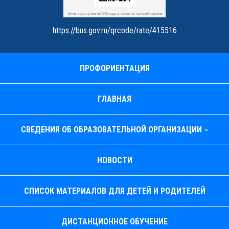
https://bus.gov.ru/qrcode/rate/415516
ПРОФОРИЕНТАЦИЯ
ГЛАВНАЯ
СВЕДЕНИЯ ОБ ОБРАЗОВАТЕЛЬНОЙ ОРГАНИЗАЦИИ
НОВОСТИ
СПИСОК МАТЕРИАЛОВ ДЛЯ ДЕТЕЙ И РОДИТЕЛЕЙ
ДИСТАНЦИОННОЕ ОБУЧЕНИЕ