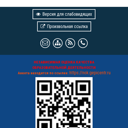
Версия для слабовидящих
Произвольная ссылка
НЕЗАВИСИМАЯ ОЦЕНКА КАЧЕСТВА
ОБРАЗОВАТЕЛЬНОЙ ДЕЯТЕЛЬНОСТИ
https://nok.gepicentr.ru
Анкета находится по ссылке: