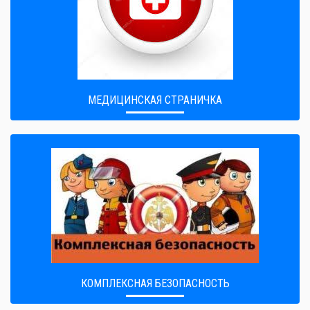
МЕДИЦИНСКАЯ СТРАНИЧКА
КОМПЛЕКСНАЯ БЕЗОПАСНОСТЬ