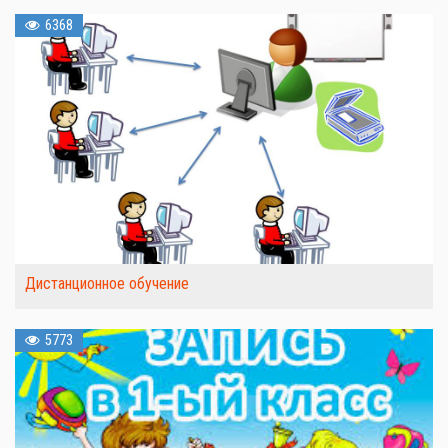
6368
Дистанционное обучение
5773