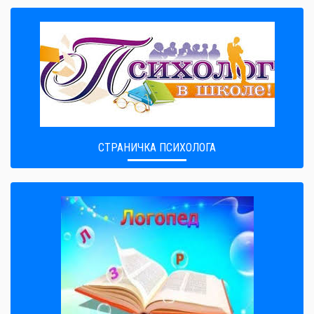
СТРАНИЧКА ПСИХОЛОГА