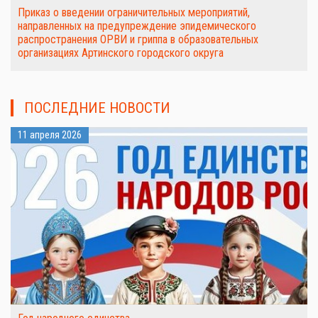
Приказ о введении ограничительных мероприятий,
направленных на предупреждение эпидемического
распространения ОРВИ и гриппа в образовательных
организациях Артинского городского округа
ПОСЛЕДНИЕ НОВОСТИ
11 апреля 2026