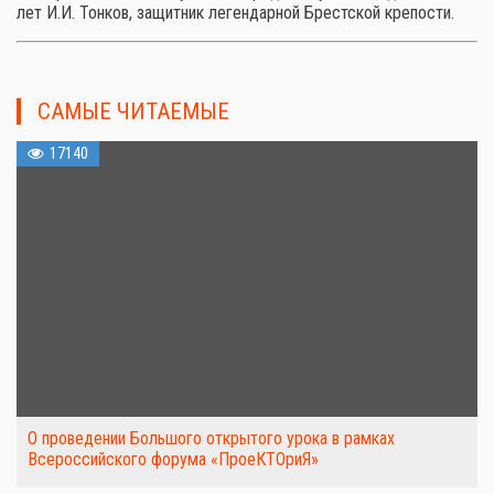
лет И.И. Тонков, защитник легендарной Брестской крепости.
САМЫЕ ЧИТАЕМЫЕ
17140
О проведении Большого открытого урока в рамках
Всероссийского форума «ПроеКТОриЯ»