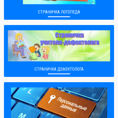
СТРАНИЧКА ЛОГОПЕДА
СТРАНИЧКА ДЕФЕКТОЛОГА