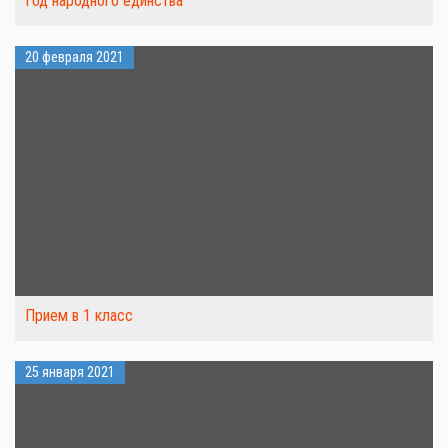
Год народного единства
20 февраля 2021
Прием в 1 класс
25 января 2021