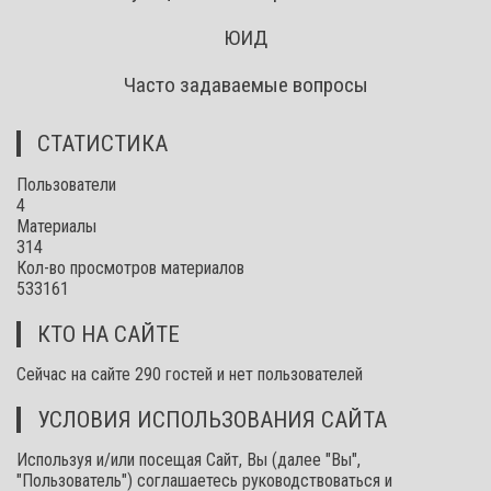
ЮИД
Часто задаваемые вопросы
СТАТИСТИКА
Пользователи
4
Материалы
314
Кол-во просмотров материалов
533161
КТО НА САЙТЕ
Сейчас на сайте 290 гостей и нет пользователей
УСЛОВИЯ ИСПОЛЬЗОВАНИЯ САЙТА
Используя и/или посещая Сайт, Вы (далее "Вы",
"Пользователь") соглашаетесь руководствоваться и