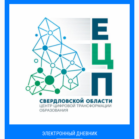
ЭЛЕКТРОННЫЙ ДНЕВНИК