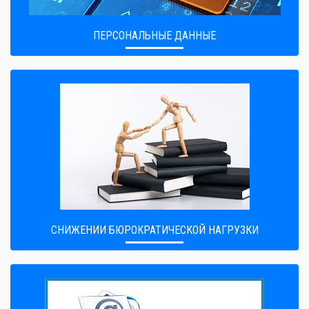
ПЕРСОНАЛЬНЫЕ ДАННЫЕ
CНИЖЕНИИ БЮРОКРАТИЧЕСКОЙ НАГРУЗКИ