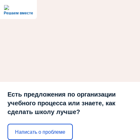
Решаем вместе
Есть предложения по организации
учебного процесса или знаете, как
сделать школу лучше?
Написать о проблеме