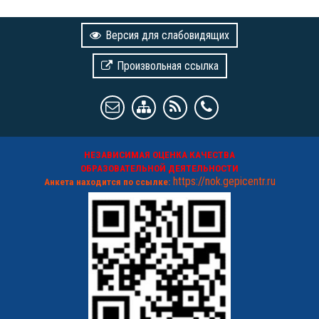
Версия для слабовидящих
Произвольная ссылка
НЕЗАВИСИМАЯ ОЦЕНКА КАЧЕСТВА
ОБРАЗОВАТЕЛЬНОЙ ДЕЯТЕЛЬНОСТИ
https://nok.gepicentr.ru
Анкета находится по ссылке: