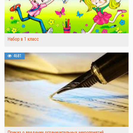
Набор в 1 класс
4681
Приказ о введении ограничительных мероприятий,