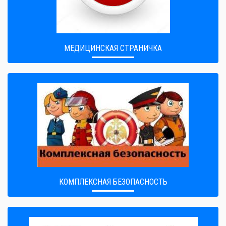
МЕДИЦИНСКАЯ СТРАНИЧКА
КОМПЛЕКСНАЯ БЕЗОПАСНОСТЬ