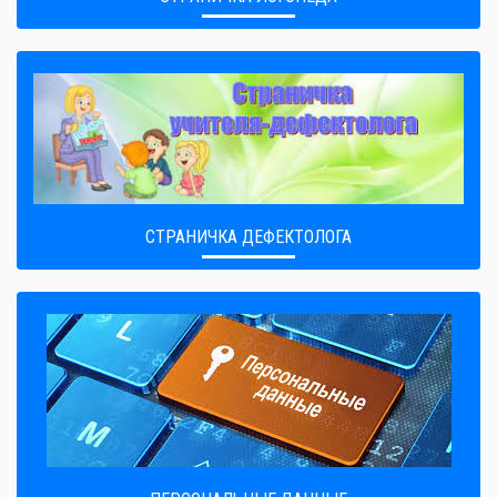
СТРАНИЧКА ДЕФЕКТОЛОГА