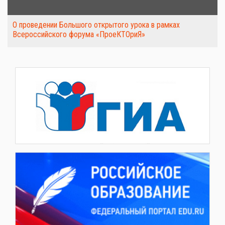
О проведении Большого открытого урока в рамках
Всероссийского форума «ПроеКТОриЯ»