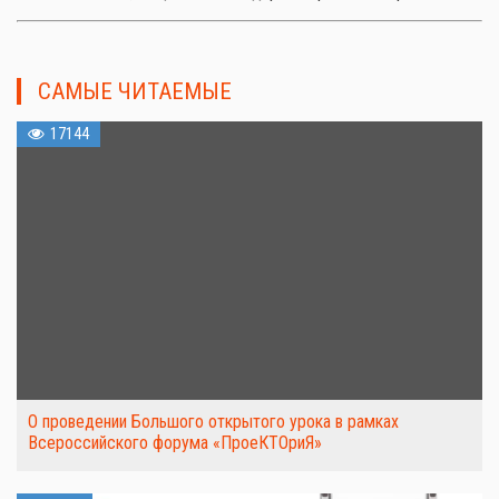
САМЫЕ ЧИТАЕМЫЕ
17144
О проведении Большого открытого урока в рамках
Всероссийского форума «ПроеКТОриЯ»