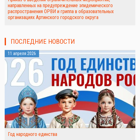
направленных на предупреждение эпидемического
распространения ОРВИ и гриппа в образовательных
организациях Артинского городского округа
ПОСЛЕДНИЕ НОВОСТИ
11 апреля 2026
Год народного единства