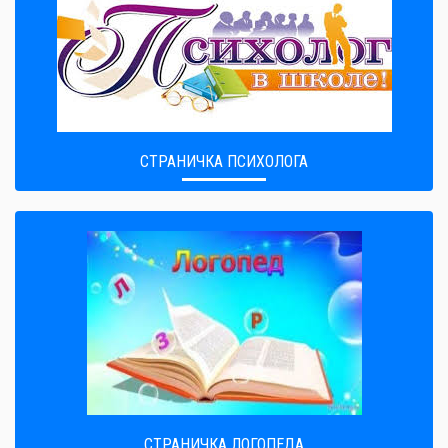
СТРАНИЧКА ПСИХОЛОГА
СТРАНИЧКА ЛОГОПЕДА