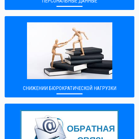
ПЕРСОНАЛЬНЫЕ ДАННЫЕ
CНИЖЕНИИ БЮРОКРАТИЧЕСКОЙ НАГРУЗКИ