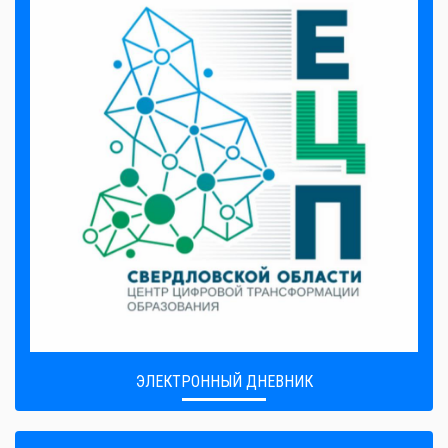
ЭЛЕКТРОННЫЙ ДНЕВНИК