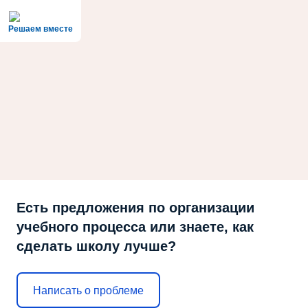
Решаем вместе
Есть предложения по организации
учебного процесса или знаете, как
сделать школу лучше?
Написать о проблеме