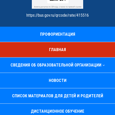
https://bus.gov.ru/qrcode/rate/415516
ПРОФОРИЕНТАЦИЯ
ГЛАВНАЯ
СВЕДЕНИЯ ОБ ОБРАЗОВАТЕЛЬНОЙ ОРГАНИЗАЦИИ
НОВОСТИ
СПИСОК МАТЕРИАЛОВ ДЛЯ ДЕТЕЙ И РОДИТЕЛЕЙ
ДИСТАНЦИОННОЕ ОБУЧЕНИЕ