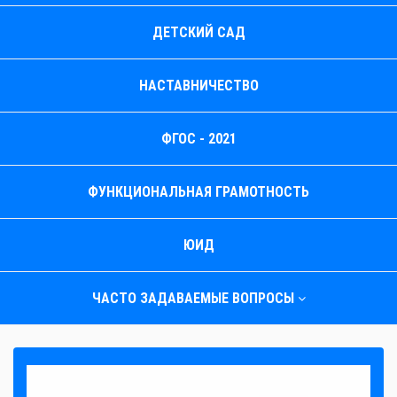
ДЕТСКИЙ САД
НАСТАВНИЧЕСТВО
ФГОС - 2021
ФУНКЦИОНАЛЬНАЯ ГРАМОТНОСТЬ
ЮИД
ЧАСТО ЗАДАВАЕМЫЕ ВОПРОСЫ