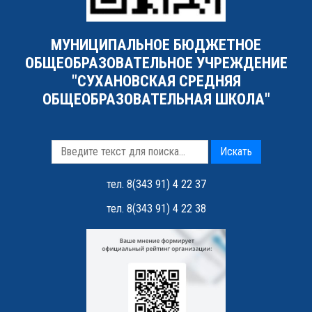
МУНИЦИПАЛЬНОЕ БЮДЖЕТНОЕ
ОБЩЕОБРАЗОВАТЕЛЬНОЕ УЧРЕЖДЕНИЕ
"СУХАНОВСКАЯ СРЕДНЯЯ
ОБЩЕОБРАЗОВАТЕЛЬНАЯ ШКОЛА"
Искать
тел. 8(343 91) 4 22 37
тел. 8(343 91) 4 22 38