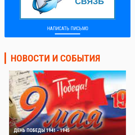
НАПИСАТЬ ПИСЬМО
НОВОСТИ И СОБЫТИЯ
ДЕНЬ ПОБЕДЫ 1941 - 1945