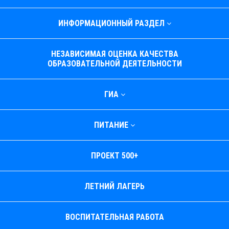
ИНФОРМАЦИОННЫЙ РАЗДЕЛ
НЕЗАВИСИМАЯ ОЦЕНКА КАЧЕСТВА
ОБРАЗОВАТЕЛЬНОЙ ДЕЯТЕЛЬНОСТИ
ГИА
ПИТАНИЕ
ПРОЕКТ 500+
ЛЕТНИЙ ЛАГЕРЬ
ВОСПИТАТЕЛЬНАЯ РАБОТА