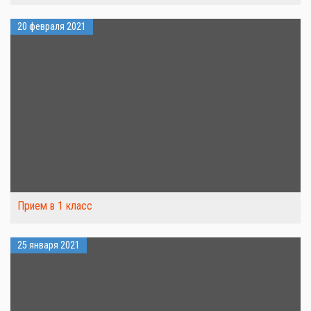
20 февраля 2021
Прием в 1 класс
25 января 2021