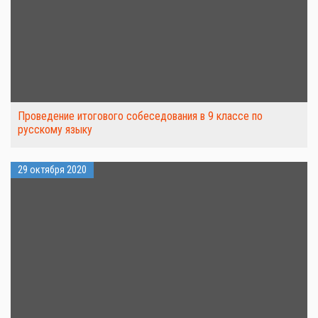
Проведение итогового собеседования в 9 классе по
русскому языку
29 октября 2020